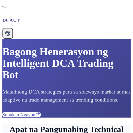
DCAUT
Bagong Henerasyon ng
Intelligent DCA Trading
Bot
Matalinong DCA strategies para sa sideways market at mas
adaptive na trade management sa trending conditions.
Subukan Ngayon
Apat na Pangunahing Technical