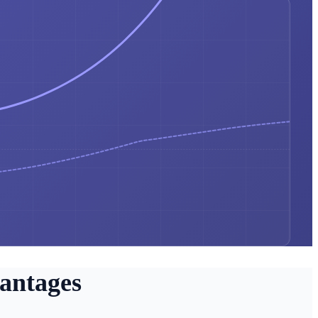
antages