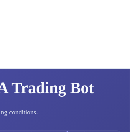
A Trading Bot
ng conditions.