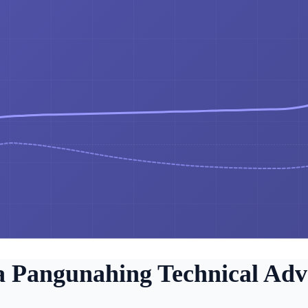
a Pangunahing Technical Adv