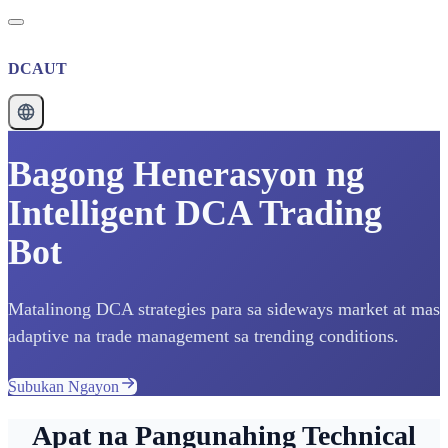
DCAUT
Bagong Henerasyon ng
Intelligent DCA Trading
Bot
Matalinong DCA strategies para sa sideways market at mas
adaptive na trade management sa trending conditions.
Subukan Ngayon
Apat na Pangunahing Technical