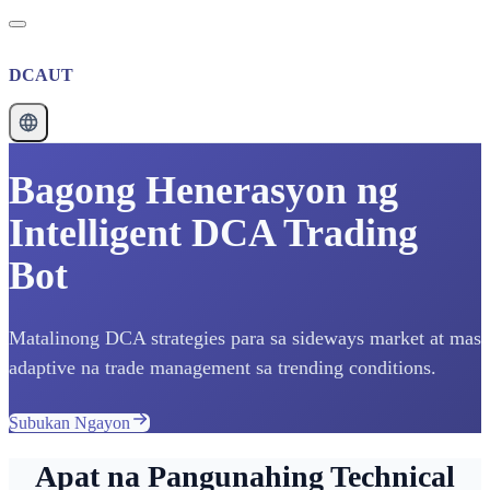
DCAUT
Bagong Henerasyon ng
Intelligent DCA Trading
Bot
Matalinong DCA strategies para sa sideways market at mas
adaptive na trade management sa trending conditions.
Subukan Ngayon
Apat na Pangunahing Technical