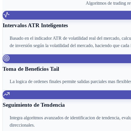
Algoritmos de trading re
Intervalos ATR Inteligentes
Basado en el indicador ATR de volatilidad real del mercado, calcu
de inversión según la volatilidad del mercado, haciendo que cada 
Toma de Beneficios Tail
La logica de ordenes finales permite salidas parciales mas flexible
Seguimiento de Tendencia
Integra algoritmos avanzados de identificacion de tendencia, eval
direccionales.