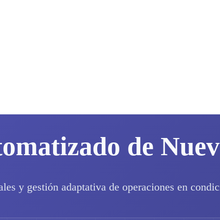
tomatizado de Nue
ales y gestión adaptativa de operaciones en condic