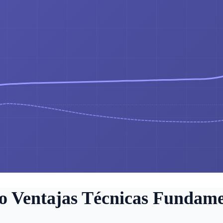
o Ventajas Técnicas Fundame