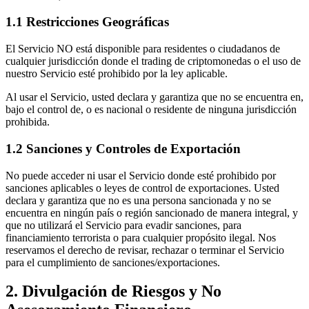
1.1 Restricciones Geográficas
El Servicio NO está disponible para residentes o ciudadanos de
cualquier jurisdicción donde el trading de criptomonedas o el uso de
nuestro Servicio esté prohibido por la ley aplicable.
Al usar el Servicio, usted declara y garantiza que no se encuentra en,
bajo el control de, o es nacional o residente de ninguna jurisdicción
prohibida.
1.2 Sanciones y Controles de Exportación
No puede acceder ni usar el Servicio donde esté prohibido por
sanciones aplicables o leyes de control de exportaciones. Usted
declara y garantiza que no es una persona sancionada y no se
encuentra en ningún país o región sancionado de manera integral, y
que no utilizará el Servicio para evadir sanciones, para
financiamiento terrorista o para cualquier propósito ilegal. Nos
reservamos el derecho de revisar, rechazar o terminar el Servicio
para el cumplimiento de sanciones/exportaciones.
2. Divulgación de Riesgos y No