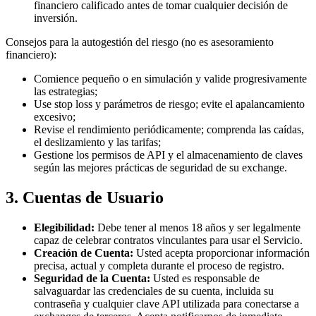
financiero calificado antes de tomar cualquier decisión de
inversión.
Consejos para la autogestión del riesgo (no es asesoramiento
financiero):
Comience pequeño o en simulación y valide progresivamente
las estrategias;
Use stop loss y parámetros de riesgo; evite el apalancamiento
excesivo;
Revise el rendimiento periódicamente; comprenda las caídas,
el deslizamiento y las tarifas;
Gestione los permisos de API y el almacenamiento de claves
según las mejores prácticas de seguridad de su exchange.
3. Cuentas de Usuario
Elegibilidad:
Debe tener al menos 18 años y ser legalmente
capaz de celebrar contratos vinculantes para usar el Servicio.
Creación de Cuenta:
Usted acepta proporcionar información
precisa, actual y completa durante el proceso de registro.
Seguridad de la Cuenta:
Usted es responsable de
salvaguardar las credenciales de su cuenta, incluida su
contraseña y cualquier clave API utilizada para conectarse a