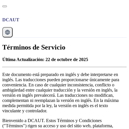
DCAUT
Términos de Servicio
Última Actualización: 22 de octubre de 2025
Este documento está preparado en inglés y debe interpretarse en
inglés. Las traducciones pueden proporcionarse únicamente para
conveniencia. En caso de cualquier inconsistencia, conflicto o
ambigüedad entre cualquier traducción y la versión en inglés, la
versión en inglés prevalecerá. Las traducciones no modifican,
complementan ni reemplazan la versión en inglés. En la máxima
medida permitida por la ley, la versión en inglés es el texto
vinculante y controlador.
Bienvenido a DCAUT. Estos Términos y Condiciones
("Términos") rigen su acceso y uso del sitio web, plataforma,