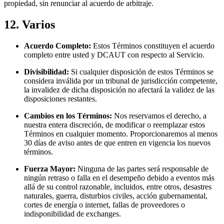
propiedad, sin renunciar al acuerdo de arbitraje.
12. Varios
Acuerdo Completo:
Estos Términos constituyen el acuerdo
completo entre usted y DCAUT con respecto al Servicio.
Divisibilidad:
Si cualquier disposición de estos Términos se
considera inválida por un tribunal de jurisdicción competente,
la invalidez de dicha disposición no afectará la validez de las
disposiciones restantes.
Cambios en los Términos:
Nos reservamos el derecho, a
nuestra entera discreción, de modificar o reemplazar estos
Términos en cualquier momento. Proporcionaremos al menos
30 días de aviso antes de que entren en vigencia los nuevos
términos.
Fuerza Mayor:
Ninguna de las partes será responsable de
ningún retraso o falla en el desempeño debido a eventos más
allá de su control razonable, incluidos, entre otros, desastres
naturales, guerra, disturbios civiles, acción gubernamental,
cortes de energía o internet, fallas de proveedores o
indisponibilidad de exchanges.