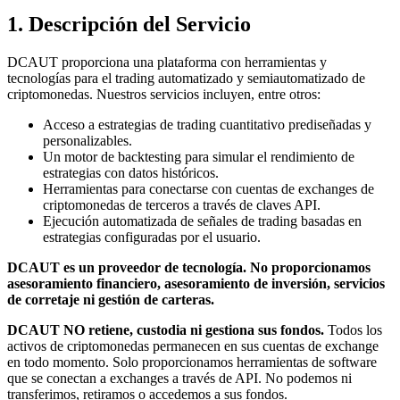
1. Descripción del Servicio
DCAUT proporciona una plataforma con herramientas y
tecnologías para el trading automatizado y semiautomatizado de
criptomonedas. Nuestros servicios incluyen, entre otros:
Acceso a estrategias de trading cuantitativo prediseñadas y
personalizables.
Un motor de backtesting para simular el rendimiento de
estrategias con datos históricos.
Herramientas para conectarse con cuentas de exchanges de
criptomonedas de terceros a través de claves API.
Ejecución automatizada de señales de trading basadas en
estrategias configuradas por el usuario.
DCAUT es un proveedor de tecnología. No proporcionamos
asesoramiento financiero, asesoramiento de inversión, servicios
de corretaje ni gestión de carteras.
DCAUT NO retiene, custodia ni gestiona sus fondos.
Todos los
activos de criptomonedas permanecen en sus cuentas de exchange
en todo momento. Solo proporcionamos herramientas de software
que se conectan a exchanges a través de API. No podemos ni
transferimos, retiramos o accedemos a sus fondos.