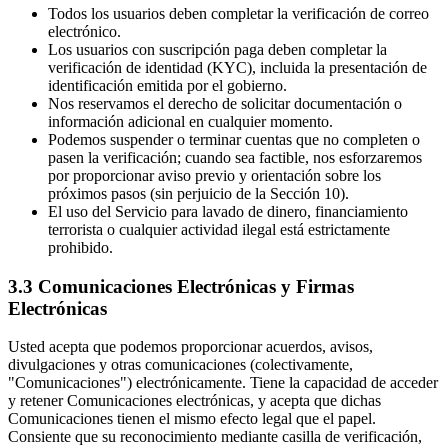
Todos los usuarios deben completar la verificación de correo
electrónico.
Los usuarios con suscripción paga deben completar la
verificación de identidad (KYC), incluida la presentación de
identificación emitida por el gobierno.
Nos reservamos el derecho de solicitar documentación o
información adicional en cualquier momento.
Podemos suspender o terminar cuentas que no completen o
pasen la verificación; cuando sea factible, nos esforzaremos
por proporcionar aviso previo y orientación sobre los
próximos pasos (sin perjuicio de la Sección 10).
El uso del Servicio para lavado de dinero, financiamiento
terrorista o cualquier actividad ilegal está estrictamente
prohibido.
3.3 Comunicaciones Electrónicas y Firmas
Electrónicas
Usted acepta que podemos proporcionar acuerdos, avisos,
divulgaciones y otras comunicaciones (colectivamente,
"Comunicaciones") electrónicamente. Tiene la capacidad de acceder
y retener Comunicaciones electrónicas, y acepta que dichas
Comunicaciones tienen el mismo efecto legal que el papel.
Consiente que su reconocimiento mediante casilla de verificación,