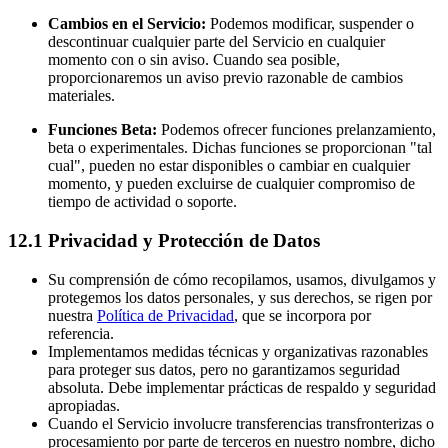
Cambios en el Servicio:
Podemos modificar, suspender o
descontinuar cualquier parte del Servicio en cualquier
momento con o sin aviso. Cuando sea posible,
proporcionaremos un aviso previo razonable de cambios
materiales.
Funciones Beta:
Podemos ofrecer funciones prelanzamiento,
beta o experimentales. Dichas funciones se proporcionan "tal
cual", pueden no estar disponibles o cambiar en cualquier
momento, y pueden excluirse de cualquier compromiso de
tiempo de actividad o soporte.
12.1 Privacidad y Protección de Datos
Su comprensión de cómo recopilamos, usamos, divulgamos y
protegemos los datos personales, y sus derechos, se rigen por
nuestra
Política de Privacidad
, que se incorpora por
referencia.
Implementamos medidas técnicas y organizativas razonables
para proteger sus datos, pero no garantizamos seguridad
absoluta. Debe implementar prácticas de respaldo y seguridad
apropiadas.
Cuando el Servicio involucre transferencias transfronterizas o
procesamiento por parte de terceros en nuestro nombre, dicho