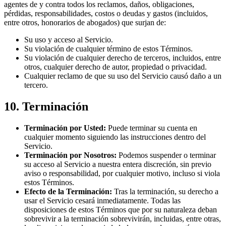
agentes de y contra todos los reclamos, daños, obligaciones,
pérdidas, responsabilidades, costos o deudas y gastos (incluidos,
entre otros, honorarios de abogados) que surjan de:
Su uso y acceso al Servicio.
Su violación de cualquier término de estos Términos.
Su violación de cualquier derecho de terceros, incluidos, entre
otros, cualquier derecho de autor, propiedad o privacidad.
Cualquier reclamo de que su uso del Servicio causó daño a un
tercero.
10. Terminación
Terminación por Usted:
Puede terminar su cuenta en
cualquier momento siguiendo las instrucciones dentro del
Servicio.
Terminación por Nosotros:
Podemos suspender o terminar
su acceso al Servicio a nuestra entera discreción, sin previo
aviso o responsabilidad, por cualquier motivo, incluso si viola
estos Términos.
Efecto de la Terminación:
Tras la terminación, su derecho a
usar el Servicio cesará inmediatamente. Todas las
disposiciones de estos Términos que por su naturaleza deban
sobrevivir a la terminación sobrevivirán, incluidas, entre otras,