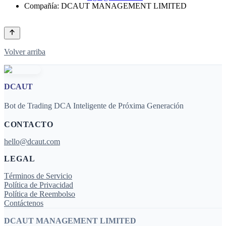
Compañía: DCAUT MANAGEMENT LIMITED
Volver arriba
DCAUT
Bot de Trading DCA Inteligente de Próxima Generación
CONTACTO
hello@dcaut.com
LEGAL
Términos de Servicio
Política de Privacidad
Política de Reembolso
Contáctenos
DCAUT MANAGEMENT LIMITED