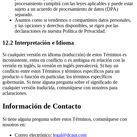
procesamiento cumplirá con las leyes aplicables y puede estar
sujeto a un acuerdo de procesamiento de datos (DPA)
separado.
Asuntos como si vendemos o compartimos datos personales,
y las opciones y derechos disponibles, se rigen por las
declaraciones en nuestra Política de Privacidad.
12.2 Interpretación e Idioma
Si cualquier versión en idioma (traducción) de estos Términos es
inconsistente, entra en conflicto o es ambigua en relación con la
versión en inglés, la versión en inglés prevalecerá. Si hay un
conflicto entre estos Términos y términos específicos para un
producto o función en particular, los términos específicos
gobernarán. Si tiene alguna pregunta sobre el significado de
cualquier versión traducida, comuníquese con nosotros para
aclaraciones.
Información de Contacto
Si tiene alguna pregunta sobre estos Términos, comuníquese con
nosotros en:
Correo electrónico:
legal@dcaut.com