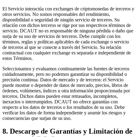
El Servicio interactúa con exchanges de criptomonedas de terceros y
otros servicios. No somos responsables del rendimiento,
disponibilidad o seguridad de ningún servicio de terceros. Su
relación con dichos terceros se rige por sus respectivos términos de
servicio. DCAUT no es responsable de ninguna pérdida o daño que
surja de su uso de servicios de terceros. Debe cumplir con los
términos, reglas y políticas aplicables de cada exchange o servicio
de terceros al que se conecte a través del Servicio. Su relación
contractual con cualquier exchange es separada e independiente de
estos Términos.
Seleccionamos y evaluamos continuamente las fuentes de terceros
cuidadosamente, pero no podemos garantizar su disponibilidad o
precisión continua. Datos de mercado y de terceros: el Servicio
puede mostrar o depender de datos de mercado, precios, libros de
órdenes, volúmenes, índices u otra información proporcionada por
terceros. Dichos datos pueden estar retrasados, incompletos,
inexactos o interrumpidos. DCAUT no ofrece garantías con
respecto a los datos de terceros o los resultados de su uso. Debe
verificar los datos de forma independiente y asumir los riesgos y
consecuencias que surjan de su uso.
8. Descargo de Garantías y Limitación de