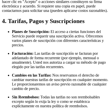
hacer clic en "Acepto" o acciones similares constituyen su firma
electrónica y acuerdo. Si requiere una copia en papel, puede
contactarnos para solicitar una (pueden aplicarse costos razonables).
4. Tarifas, Pagos y Suscripciones
Planes de Suscripción:
El acceso a ciertas funciones del
Servicio puede requerir una suscripción activa. Ofrecemos
varios planes de suscripción con diferentes características y
precios.
Facturación:
Las tarifas de suscripción se facturan por
adelantado de forma recurrente (por ejemplo, mensual o
anualmente). Usted nos autoriza a cargar su método de pago
elegido por las tarifas recurrentes.
Cambios en las Tarifas:
Nos reservamos el derecho de
cambiar nuestras tarifas de suscripción en cualquier momento.
Le proporcionaremos un aviso previo razonable de cualquier
cambio de precio.
Sin Reembolsos:
Todas las tarifas no son reembolsables
excepto según lo exija la ley o como se establezca
explícitamente en nuestra política de reembolsos.