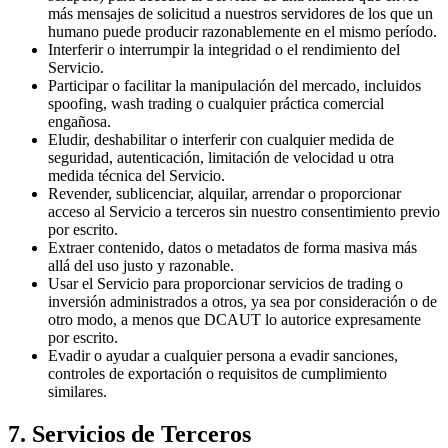
más mensajes de solicitud a nuestros servidores de los que un
humano puede producir razonablemente en el mismo período.
Interferir o interrumpir la integridad o el rendimiento del
Servicio.
Participar o facilitar la manipulación del mercado, incluidos
spoofing, wash trading o cualquier práctica comercial
engañosa.
Eludir, deshabilitar o interferir con cualquier medida de
seguridad, autenticación, limitación de velocidad u otra
medida técnica del Servicio.
Revender, sublicenciar, alquilar, arrendar o proporcionar
acceso al Servicio a terceros sin nuestro consentimiento previo
por escrito.
Extraer contenido, datos o metadatos de forma masiva más
allá del uso justo y razonable.
Usar el Servicio para proporcionar servicios de trading o
inversión administrados a otros, ya sea por consideración o de
otro modo, a menos que DCAUT lo autorice expresamente
por escrito.
Evadir o ayudar a cualquier persona a evadir sanciones,
controles de exportación o requisitos de cumplimiento
similares.
7. Servicios de Terceros