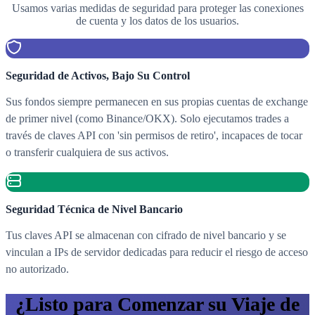
Usamos varias medidas de seguridad para proteger las conexiones
de cuenta y los datos de los usuarios.
Seguridad de Activos, Bajo Su Control
Sus fondos siempre permanecen en sus propias cuentas de exchange
de primer nivel (como Binance/OKX). Solo ejecutamos trades a
través de claves API con 'sin permisos de retiro', incapaces de tocar
o transferir cualquiera de sus activos.
Seguridad Técnica de Nivel Bancario
Tus claves API se almacenan con cifrado de nivel bancario y se
vinculan a IPs de servidor dedicadas para reducir el riesgo de acceso
no autorizado.
¿Listo para Comenzar su Viaje de