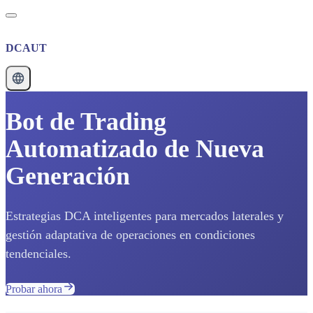
DCAUT
Bot de Trading
Automatizado de Nueva
Generación
Estrategias DCA inteligentes para mercados laterales y
gestión adaptativa de operaciones en condiciones
tendenciales.
Probar ahora