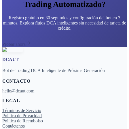
Trading Automatizado?
Registro gratuito en 30 segundos y configuración del bot en 3
minutos. Explora flujos DCA inteligentes sin necesidad de tarjeta de
crédito.
Probar ahora
DCAUT
Bot de Trading DCA Inteligente de Próxima Generación
CONTACTO
hello@dcaut.com
LEGAL
Términos de Servicio
Política de Privacidad
Política de Reembolso
Contáctenos