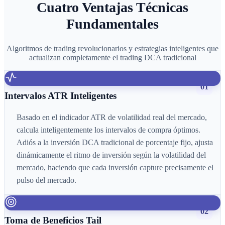
Cuatro Ventajas Técnicas
Fundamentales
Algoritmos de trading revolucionarios y estrategias inteligentes que
actualizan completamente el trading DCA tradicional
01
Intervalos ATR Inteligentes
Basado en el indicador ATR de volatilidad real del mercado,
calcula inteligentemente los intervalos de compra óptimos.
Adiós a la inversión DCA tradicional de porcentaje fijo, ajusta
dinámicamente el ritmo de inversión según la volatilidad del
mercado, haciendo que cada inversión capture precisamente el
pulso del mercado.
02
Toma de Beneficios Tail