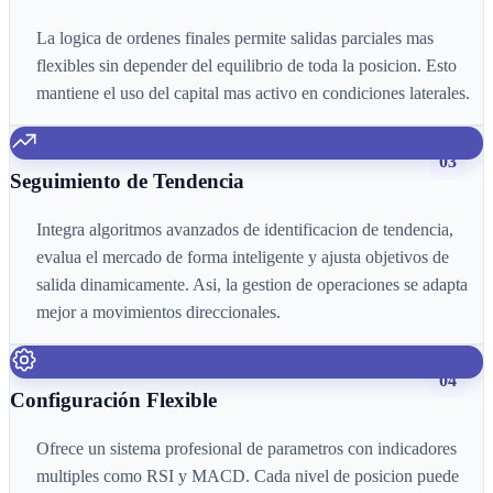
La logica de ordenes finales permite salidas parciales mas
flexibles sin depender del equilibrio de toda la posicion. Esto
mantiene el uso del capital mas activo en condiciones laterales.
03
Seguimiento de Tendencia
Integra algoritmos avanzados de identificacion de tendencia,
evalua el mercado de forma inteligente y ajusta objetivos de
salida dinamicamente. Asi, la gestion de operaciones se adapta
mejor a movimientos direccionales.
04
Configuración Flexible
Ofrece un sistema profesional de parametros con indicadores
multiples como RSI y MACD. Cada nivel de posicion puede