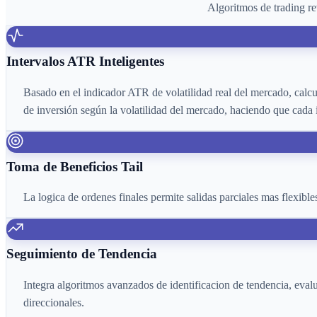
Algoritmos de trading re
Intervalos ATR Inteligentes
Basado en el indicador ATR de volatilidad real del mercado, calcu
de inversión según la volatilidad del mercado, haciendo que cada 
Toma de Beneficios Tail
La logica de ordenes finales permite salidas parciales mas flexible
Seguimiento de Tendencia
Integra algoritmos avanzados de identificacion de tendencia, eval
direccionales.