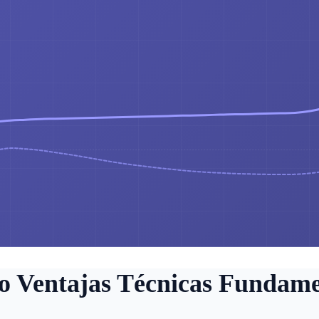
o Ventajas Técnicas Fundame