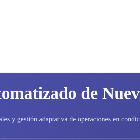
tomatizado de Nue
ales y gestión adaptativa de operaciones en condic