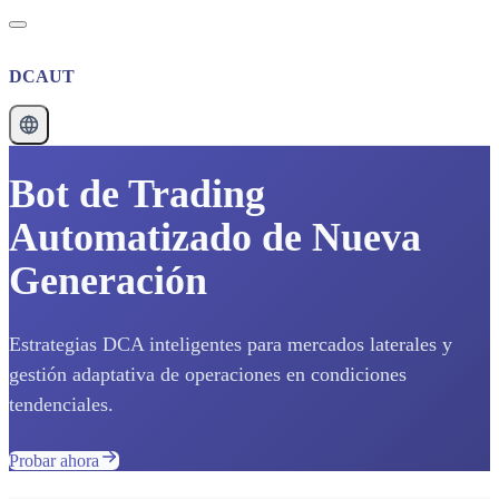
DCAUT
Bot de Trading
Automatizado de Nueva
Generación
Estrategias DCA inteligentes para mercados laterales y
gestión adaptativa de operaciones en condiciones
tendenciales.
Probar ahora