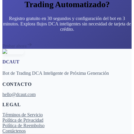
Trading Automatizado?
Registro gratuito en 30 segundos y configuración del bot en 3
minutos. Explora flujos DCA inteligentes sin necesidad de tarjeta de
crédito.
Probar ahora
DCAUT
Bot de Trading DCA Inteligente de Próxima Generación
CONTACTO
hello@dcaut.com
LEGAL
Términos de Servicio
Política de Privacidad
Política de Reembolso
Contáctenos