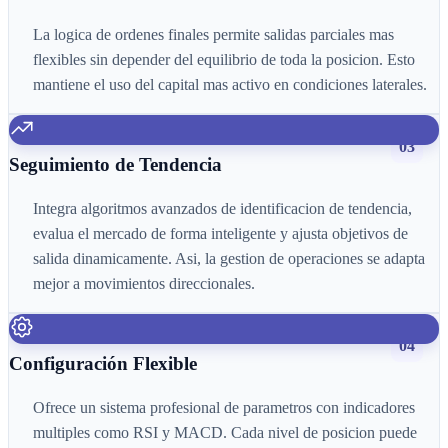
La logica de ordenes finales permite salidas parciales mas
flexibles sin depender del equilibrio de toda la posicion. Esto
mantiene el uso del capital mas activo en condiciones laterales.
03
Seguimiento de Tendencia
Integra algoritmos avanzados de identificacion de tendencia,
evalua el mercado de forma inteligente y ajusta objetivos de
salida dinamicamente. Asi, la gestion de operaciones se adapta
mejor a movimientos direccionales.
04
Configuración Flexible
Ofrece un sistema profesional de parametros con indicadores
multiples como RSI y MACD. Cada nivel de posicion puede