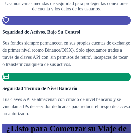
Usamos varias medidas de seguridad para proteger las conexiones
de cuenta y los datos de los usuarios.
Seguridad de Activos, Bajo Su Control
Sus fondos siempre permanecen en sus propias cuentas de exchange
de primer nivel (como Binance/OKX). Solo ejecutamos trades a
través de claves API con 'sin permisos de retiro', incapaces de tocar
o transferir cualquiera de sus activos.
Seguridad Técnica de Nivel Bancario
Tus claves API se almacenan con cifrado de nivel bancario y se
vinculan a IPs de servidor dedicadas para reducir el riesgo de acceso
no autorizado.
¿Listo para Comenzar su Viaje de