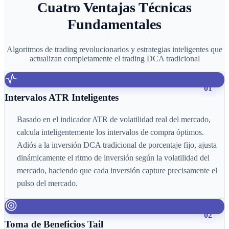
Cuatro Ventajas Técnicas
Fundamentales
Algoritmos de trading revolucionarios y estrategias inteligentes que
actualizan completamente el trading DCA tradicional
01
Intervalos ATR Inteligentes
Basado en el indicador ATR de volatilidad real del mercado,
calcula inteligentemente los intervalos de compra óptimos.
Adiós a la inversión DCA tradicional de porcentaje fijo, ajusta
dinámicamente el ritmo de inversión según la volatilidad del
mercado, haciendo que cada inversión capture precisamente el
pulso del mercado.
02
Toma de Beneficios Tail