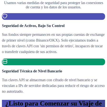
Usamos varias medidas de seguridad para proteger las conexiones
de cuenta y los datos de los usuarios.
Seguridad de Activos, Bajo Su Control
Sus fondos siempre permanecen en sus propias cuentas de exchange
de primer nivel (como Binance/OKX). Solo ejecutamos trades a
través de claves API con 'sin permisos de retiro', incapaces de tocar
o transferir cualquiera de sus activos.
Seguridad Técnica de Nivel Bancario
Tus claves API se almacenan con cifrado de nivel bancario y se
vinculan a IPs de servidor dedicadas para reducir el riesgo de acceso
no autorizado.
¿Listo para Comenzar su Viaje de