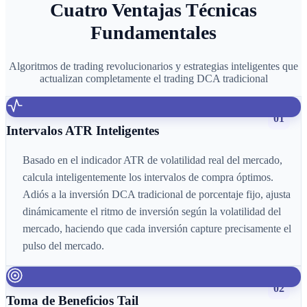
Cuatro Ventajas Técnicas
Fundamentales
Algoritmos de trading revolucionarios y estrategias inteligentes que
actualizan completamente el trading DCA tradicional
01
Intervalos ATR Inteligentes
Basado en el indicador ATR de volatilidad real del mercado,
calcula inteligentemente los intervalos de compra óptimos.
Adiós a la inversión DCA tradicional de porcentaje fijo, ajusta
dinámicamente el ritmo de inversión según la volatilidad del
mercado, haciendo que cada inversión capture precisamente el
pulso del mercado.
02
Toma de Beneficios Tail