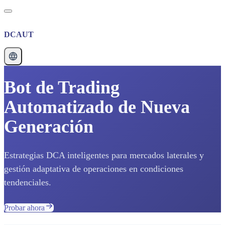
DCAUT
Bot de Trading
Automatizado de Nueva
Generación
Estrategias DCA inteligentes para mercados laterales y
gestión adaptativa de operaciones en condiciones
tendenciales.
Probar ahora