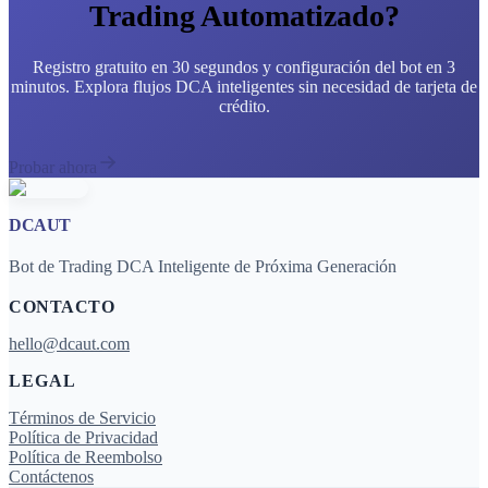
Trading Automatizado?
Registro gratuito en 30 segundos y configuración del bot en 3
minutos. Explora flujos DCA inteligentes sin necesidad de tarjeta de
crédito.
Probar ahora
DCAUT
Bot de Trading DCA Inteligente de Próxima Generación
CONTACTO
hello@dcaut.com
LEGAL
Términos de Servicio
Política de Privacidad
Política de Reembolso
Contáctenos