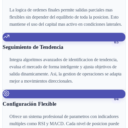
La logica de ordenes finales permite salidas parciales mas
flexibles sin depender del equilibrio de toda la posicion. Esto
mantiene el uso del capital mas activo en condiciones laterales.
03
Seguimiento de Tendencia
Integra algoritmos avanzados de identificacion de tendencia,
evalua el mercado de forma inteligente y ajusta objetivos de
salida dinamicamente. Asi, la gestion de operaciones se adapta
mejor a movimientos direccionales.
04
Configuración Flexible
Ofrece un sistema profesional de parametros con indicadores
multiples como RSI y MACD. Cada nivel de posicion puede