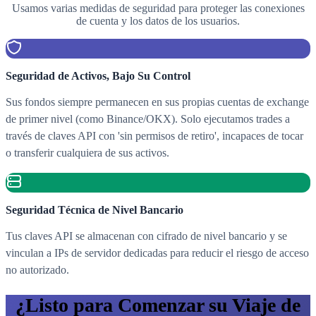
Usamos varias medidas de seguridad para proteger las conexiones
de cuenta y los datos de los usuarios.
Seguridad de Activos, Bajo Su Control
Sus fondos siempre permanecen en sus propias cuentas de exchange
de primer nivel (como Binance/OKX). Solo ejecutamos trades a
través de claves API con 'sin permisos de retiro', incapaces de tocar
o transferir cualquiera de sus activos.
Seguridad Técnica de Nivel Bancario
Tus claves API se almacenan con cifrado de nivel bancario y se
vinculan a IPs de servidor dedicadas para reducir el riesgo de acceso
no autorizado.
¿Listo para Comenzar su Viaje de