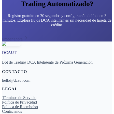
Trading Automatizado?
Registro gratuito en 30 segundos y configuración del bot en 3
minutos. Explora flujos DCA inteligentes sin necesidad de tarjeta de
crédito.
Probar ahora
DCAUT
Bot de Trading DCA Inteligente de Próxima Generación
CONTACTO
hello@dcaut.com
LEGAL
Términos de Servicio
Política de Privacidad
Política de Reembolso
Contáctenos