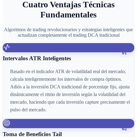
Cuatro Ventajas Técnicas
Fundamentales
Algoritmos de trading revolucionarios y estrategias inteligentes que
actualizan completamente el trading DCA tradicional
01
Intervalos ATR Inteligentes
Basado en el indicador ATR de volatilidad real del mercado,
calcula inteligentemente los intervalos de compra óptimos.
Adiós a la inversión DCA tradicional de porcentaje fijo, ajusta
dinámicamente el ritmo de inversión según la volatilidad del
mercado, haciendo que cada inversión capture precisamente el
pulso del mercado.
02
Toma de Beneficios Tail