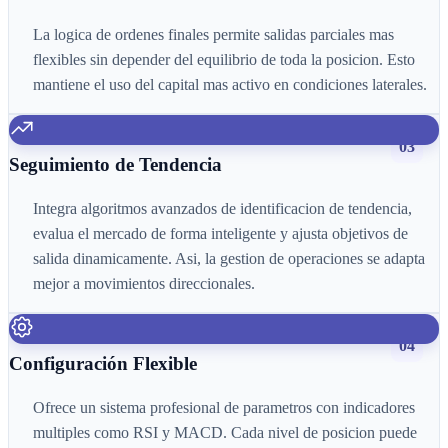
La logica de ordenes finales permite salidas parciales mas
flexibles sin depender del equilibrio de toda la posicion. Esto
mantiene el uso del capital mas activo en condiciones laterales.
03
Seguimiento de Tendencia
Integra algoritmos avanzados de identificacion de tendencia,
evalua el mercado de forma inteligente y ajusta objetivos de
salida dinamicamente. Asi, la gestion de operaciones se adapta
mejor a movimientos direccionales.
04
Configuración Flexible
Ofrece un sistema profesional de parametros con indicadores
multiples como RSI y MACD. Cada nivel de posicion puede