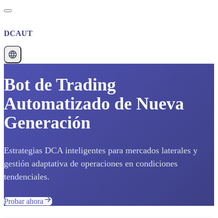
DCAUT
Bot de Trading
Automatizado de Nueva
Generación
Estrategias DCA inteligentes para mercados laterales y
gestión adaptativa de operaciones en condiciones
tendenciales.
Probar ahora