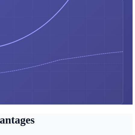
antages