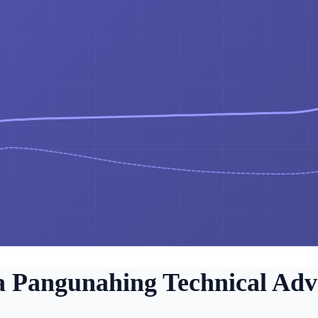
a Pangunahing Technical Adv