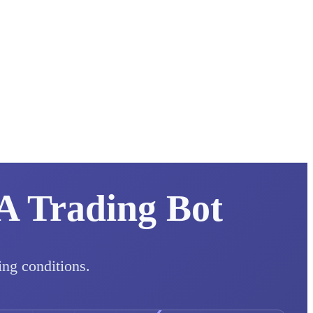
A Trading Bot
ng conditions.