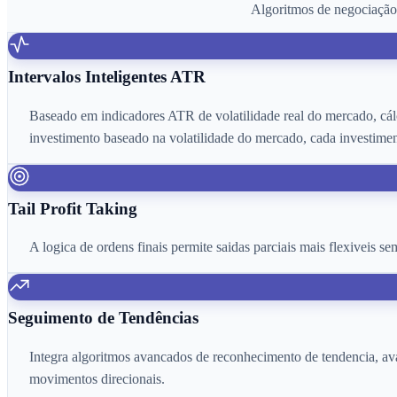
Algoritmos de negociação 
Intervalos Inteligentes ATR
Baseado em indicadores ATR de volatilidade real do mercado, cálc
investimento baseado na volatilidade do mercado, cada investime
Tail Profit Taking
A logica de ordens finais permite saidas parciais mais flexiveis 
Seguimento de Tendências
Integra algoritmos avancados de reconhecimento de tendencia, ava
movimentos direcionais.