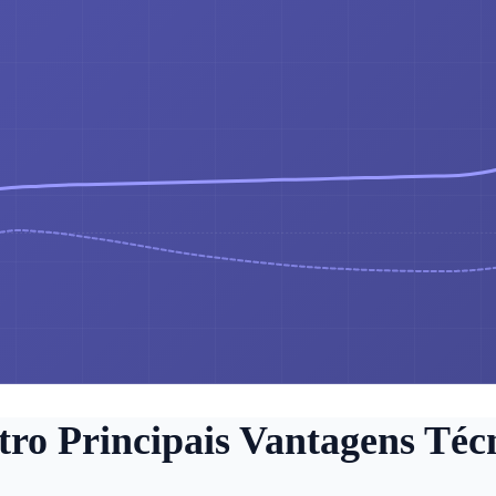
ro Principais Vantagens Téc