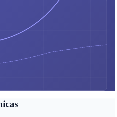
nicas