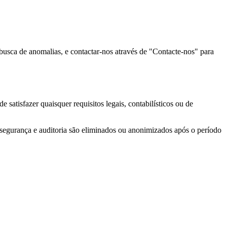
busca de anomalias, e contactar-nos através de "Contacte-nos" para
satisfazer quaisquer requisitos legais, contabilísticos ou de
de segurança e auditoria são eliminados ou anonimizados após o período