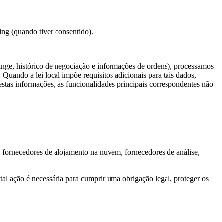
ing (quando tiver consentido).
ange, histórico de negociação e informações de ordens), processamos
 Quando a lei local impõe requisitos adicionais para tais dados,
stas informações, as funcionalidades principais correspondentes não
 fornecedores de alojamento na nuvem, fornecedores de análise,
tal ação é necessária para cumprir uma obrigação legal, proteger os