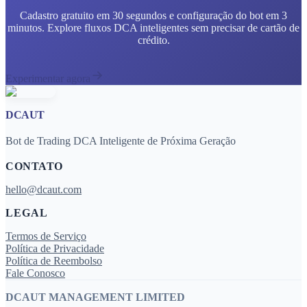
Cadastro gratuito em 30 segundos e configuração do bot em 3
minutos. Explore fluxos DCA inteligentes sem precisar de cartão de
crédito.
Experimentar agora
DCAUT
Bot de Trading DCA Inteligente de Próxima Geração
CONTATO
hello@dcaut.com
LEGAL
Termos de Serviço
Política de Privacidade
Política de Reembolso
Fale Conosco
DCAUT MANAGEMENT LIMITED