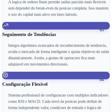
A logica de ordens finais permite saidas parciais mais flexiveis
sem depender do break-even da posicao completa. Isso mantem
o uso do capital mais ativo em fases laterais.
03
Seguimento de Tendências
Integra algoritmos avancados de reconhecimento de tendencia,
avalia o mercado de forma inteligente e ajusta objetivos de saida
dinamicamente. Assim, a gestao de operacoes fica mais
adaptavel em movimentos direcionais.
04
Configuração Flexível
Sistema profissional de configuracao com multiplos indicadores
como RSI e MACD. Cada nivel da posicao pode definir de
forma independente valor, condicoes de entrada e logica de