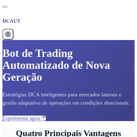
DCAUT
Bot de Trading
Automatizado de Nova
Geração
Estratégias DCA inteligentes para mercados laterais e
gestão adaptativa de operações em condições direcionais.
Experimentar agora
Quatro Principais Vantagens