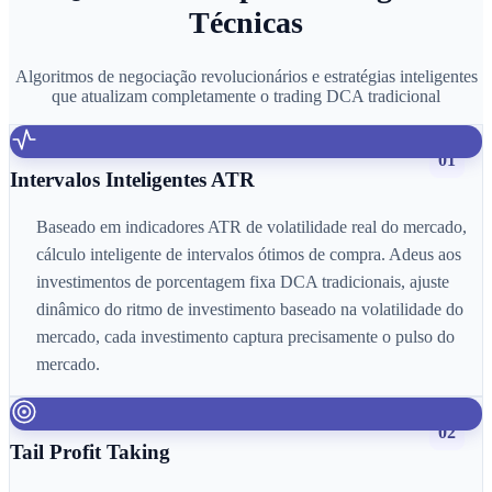
Técnicas
Algoritmos de negociação revolucionários e estratégias inteligentes
que atualizam completamente o trading DCA tradicional
01
Intervalos Inteligentes ATR
Baseado em indicadores ATR de volatilidade real do mercado,
cálculo inteligente de intervalos ótimos de compra. Adeus aos
investimentos de porcentagem fixa DCA tradicionais, ajuste
dinâmico do ritmo de investimento baseado na volatilidade do
mercado, cada investimento captura precisamente o pulso do
mercado.
02
Tail Profit Taking