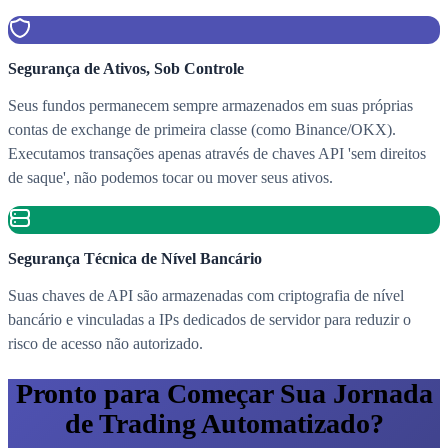
Segurança de Ativos, Sob Controle
Seus fundos permanecem sempre armazenados em suas próprias
contas de exchange de primeira classe (como Binance/OKX).
Executamos transações apenas através de chaves API 'sem direitos
de saque', não podemos tocar ou mover seus ativos.
Segurança Técnica de Nível Bancário
Suas chaves de API são armazenadas com criptografia de nível
bancário e vinculadas a IPs dedicados de servidor para reduzir o
risco de acesso não autorizado.
Pronto para Começar Sua Jornada
de Trading Automatizado?