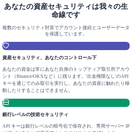
あなたの資産セキュリティは我々の生
命線です
複数のセキュリティ対策でアカウント接続とユーザーデータ
を保護しています。
資産セキュリティ、あなたのコントロール下
あなたの資金は常にあなた自身のトップティア取引所アカウ
ント（Binance/OKXなど）に残ります。'出金権限なし'のAPI
キーを通じてのみ取引を実行し、あなたの資産に触れたり移
動したりすることはできません。
銀行レベルの技術セキュリティ
API キーは銀行レベルの暗号化で保存され、専用サーバー IP