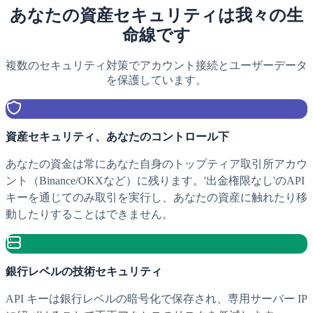
あなたの資産セキュリティは我々の生
命線です
複数のセキュリティ対策でアカウント接続とユーザーデータ
を保護しています。
資産セキュリティ、あなたのコントロール下
あなたの資金は常にあなた自身のトップティア取引所アカウ
ント（Binance/OKXなど）に残ります。'出金権限なし'のAPI
キーを通じてのみ取引を実行し、あなたの資産に触れたり移
動したりすることはできません。
銀行レベルの技術セキュリティ
API キーは銀行レベルの暗号化で保存され、専用サーバー IP