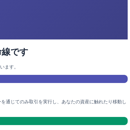
命線です
います。
Iキーを通じてのみ取引を実行し、あなたの資産に触れたり移動し