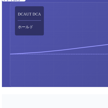
DCAUT DCA
ホールド