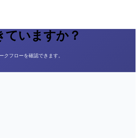
きていますか？
 ワークフローを確認できます。