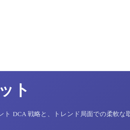
ット
ト DCA 戦略と、トレンド局面での柔軟な