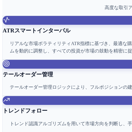
高度な取引ア
ATRスマートインターバル
リアルな市場ボラティリティATR指標に基づき、最適な
ムを動的に調整し、すべての投資が市場の鼓動を精密に
テールオーダー管理
テールオーダー管理ロジックにより、フルポジションの
トレンドフォロー
トレンド認識アルゴリズムを用いて市場方向を判断し、