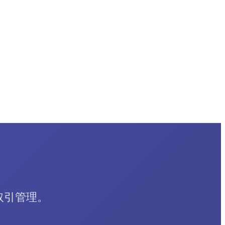
取引管理。