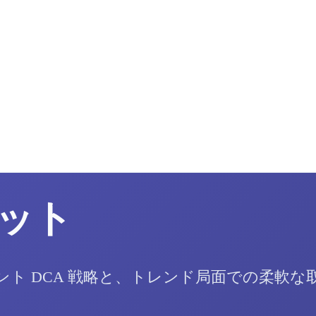
ット
ト DCA 戦略と、トレンド局面での柔軟な