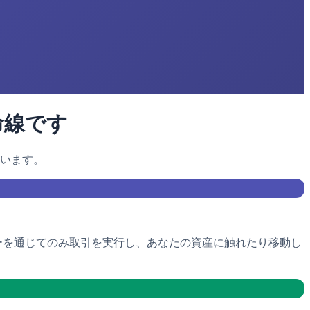
命線です
います。
Iキーを通じてのみ取引を実行し、あなたの資産に触れたり移動し