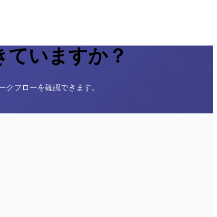
きていますか？
 ワークフローを確認できます。