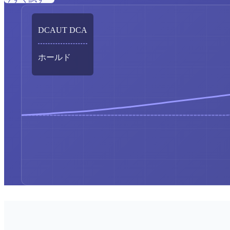
DCAUT DCA
ホールド