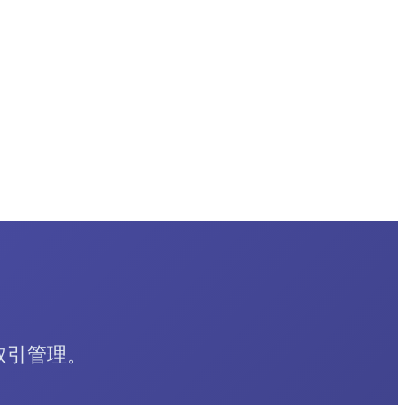
取引管理。