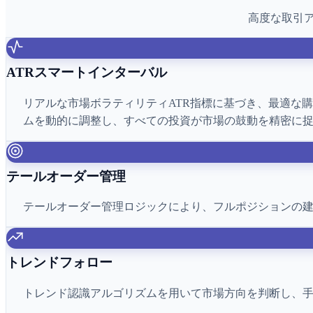
高度な取引ア
ATRスマートインターバル
リアルな市場ボラティリティATR指標に基づき、最適な
ムを動的に調整し、すべての投資が市場の鼓動を精密に
テールオーダー管理
テールオーダー管理ロジックにより、フルポジションの
トレンドフォロー
トレンド認識アルゴリズムを用いて市場方向を判断し、