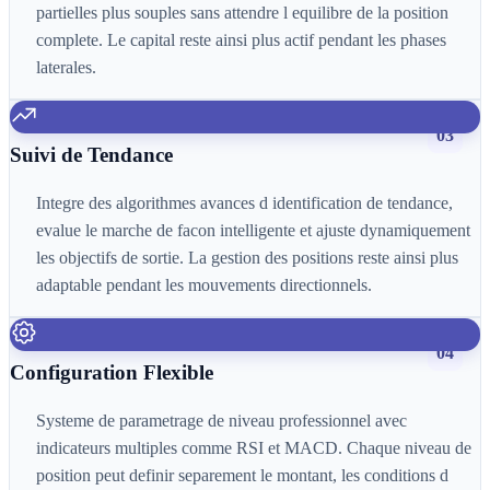
partielles plus souples sans attendre l equilibre de la position
complete. Le capital reste ainsi plus actif pendant les phases
laterales.
03
Suivi de Tendance
Integre des algorithmes avances d identification de tendance,
evalue le marche de facon intelligente et ajuste dynamiquement
les objectifs de sortie. La gestion des positions reste ainsi plus
adaptable pendant les mouvements directionnels.
04
Configuration Flexible
Systeme de parametrage de niveau professionnel avec
indicateurs multiples comme RSI et MACD. Chaque niveau de
position peut definir separement le montant, les conditions d