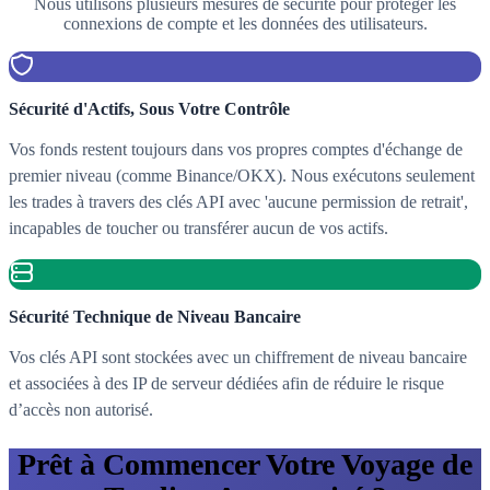
Nous utilisons plusieurs mesures de sécurité pour protéger les
connexions de compte et les données des utilisateurs.
Sécurité d'Actifs, Sous Votre Contrôle
Vos fonds restent toujours dans vos propres comptes d'échange de
premier niveau (comme Binance/OKX). Nous exécutons seulement
les trades à travers des clés API avec 'aucune permission de retrait',
incapables de toucher ou transférer aucun de vos actifs.
Sécurité Technique de Niveau Bancaire
Vos clés API sont stockées avec un chiffrement de niveau bancaire
et associées à des IP de serveur dédiées afin de réduire le risque
d’accès non autorisé.
Prêt à Commencer Votre Voyage de