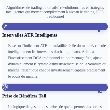
Algorithmes de trading automatisé révolutionnaires et stratégies
intelligentes qui mettent complètement à niveau le trading DCA
traditionnel
01
Intervalles ATR Intelligents
Basé sur l'indicateur ATR de volatilité réelle du marché, calcule
intelligemment les intervalles d'achat optimaux. Adieu à
l'investissement DCA traditionnel en pourcentage fixe, ajuste
dynamiquement le rythme d'investissement selon la volatilité du
marché, faisant que chaque investissement capture précisément
le pouls du marché.
02
Prise de Bénéfices Tail
La logique de gestion des ordres de queue permet des sorties