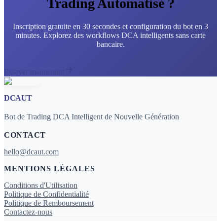
Trading Automatisé ?
Inscription gratuite en 30 secondes et configuration du bot en 3
minutes. Explorez des workflows DCA intelligents sans carte
bancaire.
Essayer maintenant
DCAUT
Bot de Trading DCA Intelligent de Nouvelle Génération
CONTACT
hello@dcaut.com
MENTIONS LÉGALES
Conditions d'Utilisation
Politique de Confidentialité
Politique de Remboursement
Contactez-nous