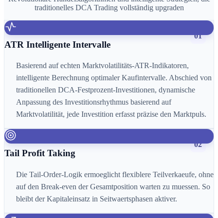
traditionelles DCA Trading vollständig upgraden
01
ATR Intelligente Intervalle
Basierend auf echten Marktvolatilitäts-ATR-Indikatoren,
intelligente Berechnung optimaler Kaufintervalle. Abschied von
traditionellen DCA-Festprozent-Investitionen, dynamische
Anpassung des Investitionsrhythmus basierend auf
Marktvolatilität, jede Investition erfasst präzise den Marktpuls.
02
Tail Profit Taking
Die Tail-Order-Logik ermoeglicht flexiblere Teilverkaeufe, ohne
auf den Break-even der Gesamtposition warten zu muessen. So
bleibt der Kapitaleinsatz in Seitwaertsphasen aktiver.