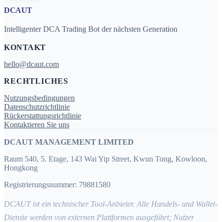
DCAUT
Intelligenter DCA Trading Bot der nächsten Generation
KONTAKT
hello@dcaut.com
RECHTLICHES
Nutzungsbedingungen
Datenschutzrichtlinie
Rückerstattungsrichtlinie
Kontaktieren Sie uns
DCAUT MANAGEMENT LIMITED
Raum 540, 5. Etage, 143 Wai Yip Street, Kwun Tong, Kowloon,
Hongkong
Registrierungsnummer: 79881580
DCAUT ist ein technischer Tool-Anbieter. Alle Handels- und Wallet-
Dienste werden von externen Plattformen ausgeführt; Nutzer