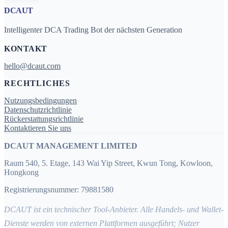
DCAUT
Intelligenter DCA Trading Bot der nächsten Generation
KONTAKT
hello@dcaut.com
RECHTLICHES
Nutzungsbedingungen
Datenschutzrichtlinie
Rückerstattungsrichtlinie
Kontaktieren Sie uns
DCAUT MANAGEMENT LIMITED
Raum 540, 5. Etage, 143 Wai Yip Street, Kwun Tong, Kowloon,
Hongkong
Registrierungsnummer: 79881580
DCAUT ist ein technischer Tool-Anbieter. Alle Handels- und Wallet-
Dienste werden von externen Plattformen ausgeführt; Nutzer