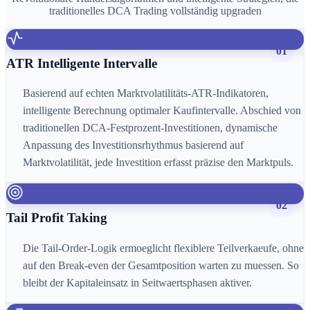
traditionelles DCA Trading vollständig upgraden
01
ATR Intelligente Intervalle
Basierend auf echten Marktvolatilitäts-ATR-Indikatoren,
intelligente Berechnung optimaler Kaufintervalle. Abschied von
traditionellen DCA-Festprozent-Investitionen, dynamische
Anpassung des Investitionsrhythmus basierend auf
Marktvolatilität, jede Investition erfasst präzise den Marktpuls.
02
Tail Profit Taking
Die Tail-Order-Logik ermoeglicht flexiblere Teilverkaeufe, ohne
auf den Break-even der Gesamtposition warten zu muessen. So
bleibt der Kapitaleinsatz in Seitwaertsphasen aktiver.