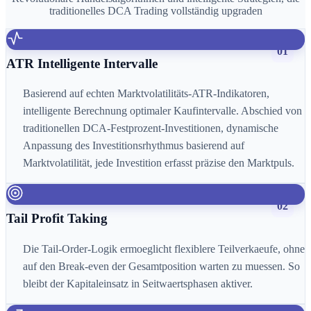
traditionelles DCA Trading vollständig upgraden
01
ATR Intelligente Intervalle
Basierend auf echten Marktvolatilitäts-ATR-Indikatoren,
intelligente Berechnung optimaler Kaufintervalle. Abschied von
traditionellen DCA-Festprozent-Investitionen, dynamische
Anpassung des Investitionsrhythmus basierend auf
Marktvolatilität, jede Investition erfasst präzise den Marktpuls.
02
Tail Profit Taking
Die Tail-Order-Logik ermoeglicht flexiblere Teilverkaeufe, ohne
auf den Break-even der Gesamtposition warten zu muessen. So
bleibt der Kapitaleinsatz in Seitwaertsphasen aktiver.