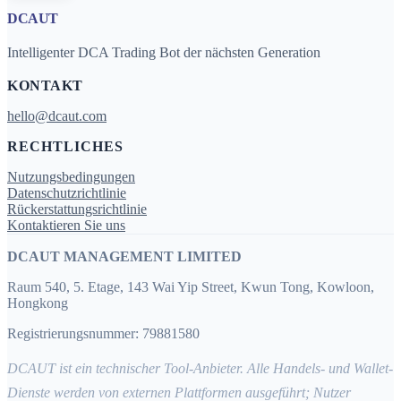
DCAUT
Intelligenter DCA Trading Bot der nächsten Generation
KONTAKT
hello@dcaut.com
RECHTLICHES
Nutzungsbedingungen
Datenschutzrichtlinie
Rückerstattungsrichtlinie
Kontaktieren Sie uns
DCAUT MANAGEMENT LIMITED
Raum 540, 5. Etage, 143 Wai Yip Street, Kwun Tong, Kowloon,
Hongkong
Registrierungsnummer: 79881580
DCAUT ist ein technischer Tool-Anbieter. Alle Handels- und Wallet-
Dienste werden von externen Plattformen ausgeführt; Nutzer