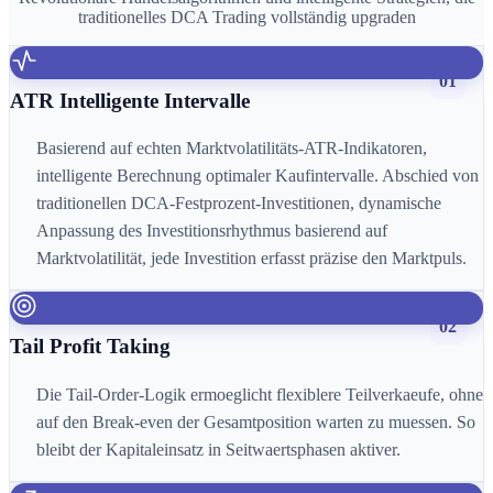
traditionelles DCA Trading vollständig upgraden
01
ATR Intelligente Intervalle
Basierend auf echten Marktvolatilitäts-ATR-Indikatoren,
intelligente Berechnung optimaler Kaufintervalle. Abschied von
traditionellen DCA-Festprozent-Investitionen, dynamische
Anpassung des Investitionsrhythmus basierend auf
Marktvolatilität, jede Investition erfasst präzise den Marktpuls.
02
Tail Profit Taking
Die Tail-Order-Logik ermoeglicht flexiblere Teilverkaeufe, ohne
auf den Break-even der Gesamtposition warten zu muessen. So
bleibt der Kapitaleinsatz in Seitwaertsphasen aktiver.