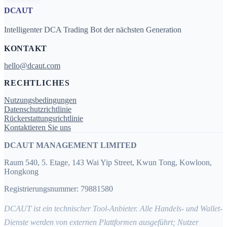
DCAUT
Intelligenter DCA Trading Bot der nächsten Generation
KONTAKT
hello@dcaut.com
RECHTLICHES
Nutzungsbedingungen
Datenschutzrichtlinie
Rückerstattungsrichtlinie
Kontaktieren Sie uns
DCAUT MANAGEMENT LIMITED
Raum 540, 5. Etage, 143 Wai Yip Street, Kwun Tong, Kowloon,
Hongkong
Registrierungsnummer: 79881580
DCAUT ist ein technischer Tool-Anbieter. Alle Handels- und Wallet-
Dienste werden von externen Plattformen ausgeführt; Nutzer