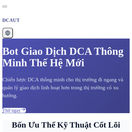
DCAUT
Bot Giao Dịch DCA Thông
Minh Thế Hệ Mới
Chiến lược DCA thông minh cho thị trường đi ngang và
quản lý giao dịch linh hoạt hơn trong thị trường có xu
hướng.
Thử ngay
Bốn Ưu Thế Kỹ Thuật Cốt Lõi