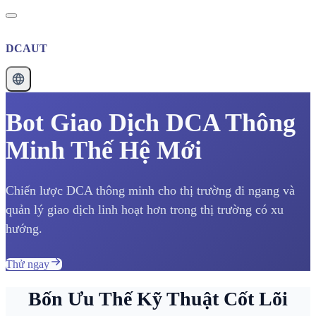
DCAUT
Bot Giao Dịch DCA Thông
Minh Thế Hệ Mới
Chiến lược DCA thông minh cho thị trường đi ngang và
quản lý giao dịch linh hoạt hơn trong thị trường có xu
hướng.
Thử ngay
Bốn Ưu Thế Kỹ Thuật Cốt Lõi