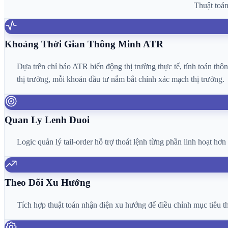
Thuật toán
Khoảng Thời Gian Thông Minh ATR
Dựa trên chỉ báo ATR biến động thị trường thực tế, tính toán th
thị trường, mỗi khoản đầu tư nắm bắt chính xác mạch thị trường.
Quan Ly Lenh Duoi
Logic quản lý tail-order hỗ trợ thoát lệnh từng phần linh hoạt hơ
Theo Dõi Xu Hướng
Tích hợp thuật toán nhận diện xu hướng để điều chỉnh mục tiêu tho