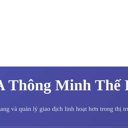
A Thông Minh Thế
ng và quản lý giao dịch linh hoạt hơn trong thị t