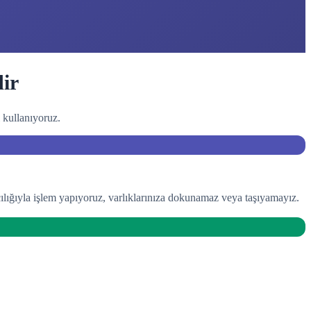
ir
 kullanıyoruz.
ılığıyla işlem yapıyoruz, varlıklarınıza dokunamaz veya taşıyamayız.