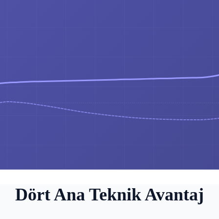
Dört Ana Teknik Avantaj