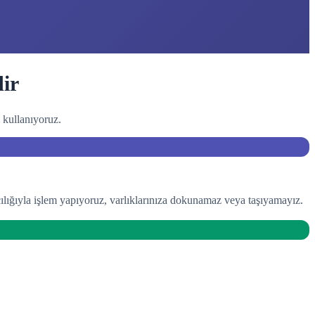
ir
 kullanıyoruz.
ılığıyla işlem yapıyoruz, varlıklarınıza dokunamaz veya taşıyamayız.