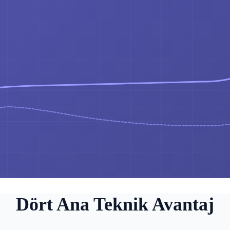
Dört Ana Teknik Avantaj