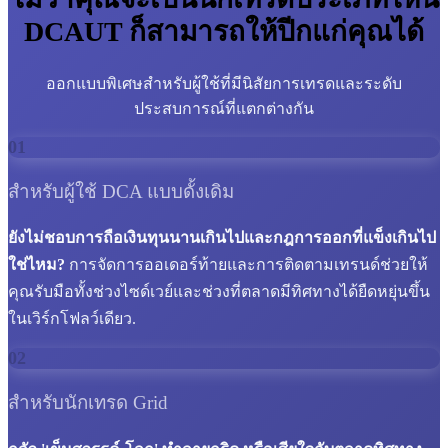
DCAUT ก็สามารถให้ปีกแก่คุณได้
ออกแบบพิเศษสำหรับผู้ใช้ที่มีนิสัยการเทรดและระดับ
ประสบการณ์ที่แตกต่างกัน
01
สำหรับผู้ใช้ DCA แบบดั้งเดิม
ยังไม่ชอบการถือเงินทุนนานเกินไปและกฎการออกที่แข็งเกินไป
ใช่ไหม?
การจัดการออเดอร์ท้ายและการติดตามเทรนด์ช่วยให้
คุณรับมือทั้งช่วงไซด์เวย์และช่วงที่ตลาดมีทิศทางได้ยืดหยุ่นขึ้น
ในเวิร์กโฟลว์เดียว.
02
สำหรับนักเทรด Grid