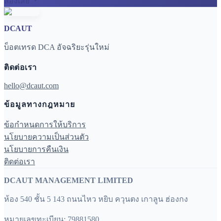
ลองเลย
DCAUT
บ็อตเทรด DCA อัจฉริยะรุ่นใหม่
ติดต่อเรา
hello@dcaut.com
ข้อมูลทางกฎหมาย
ข้อกำหนดการให้บริการ
นโยบายความเป็นส่วนตัว
นโยบายการคืนเงิน
ติดต่อเรา
DCAUT MANAGEMENT LIMITED
ห้อง 540 ชั้น 5 143 ถนนไหว หยิบ ควุนตง เกาลูน ฮ่องกง
หมายเลขทะเบียน: 79881580