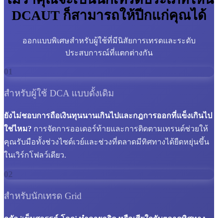
DCAUT ก็สามารถให้ปีกแก่คุณได้
ออกแบบพิเศษสำหรับผู้ใช้ที่มีนิสัยการเทรดและระดับ
ประสบการณ์ที่แตกต่างกัน
01
สำหรับผู้ใช้ DCA แบบดั้งเดิม
ยังไม่ชอบการถือเงินทุนนานเกินไปและกฎการออกที่แข็งเกินไป
ใช่ไหม?
การจัดการออเดอร์ท้ายและการติดตามเทรนด์ช่วยให้
คุณรับมือทั้งช่วงไซด์เวย์และช่วงที่ตลาดมีทิศทางได้ยืดหยุ่นขึ้น
ในเวิร์กโฟลว์เดียว.
02
สำหรับนักเทรด Grid