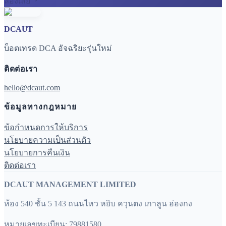
ลองเลย
DCAUT
บ็อตเทรด DCA อัจฉริยะรุ่นใหม่
ติดต่อเรา
hello@dcaut.com
ข้อมูลทางกฎหมาย
ข้อกำหนดการให้บริการ
นโยบายความเป็นส่วนตัว
นโยบายการคืนเงิน
ติดต่อเรา
DCAUT MANAGEMENT LIMITED
ห้อง 540 ชั้น 5 143 ถนนไหว หยิบ ควุนตง เกาลูน ฮ่องกง
หมายเลขทะเบียน: 79881580