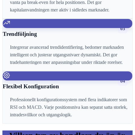
vanta pa break-even for hela positionen. Det gor
kapitalanvandningen mer aktiv i sidledes marknader.
03
Trendföljning
Integrerar avancerad trendidentifiering, bedomer marknaden
intelligent och justerar utgangsnivaer dynamiskt. Det gor
tradehanteringen mer anpassningsbar under riktade rorelser.
04
Flexibel Konfiguration
Professionellt konfigurationssystem med flera indikatorer som
RSI och MACD. Varje positionsniva kan separat satta storlek,
intradesvillkor och utgangslogik.