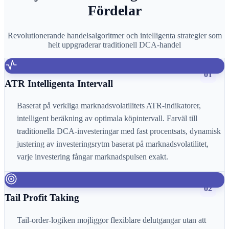
Fördelar
Revolutionerande handelsalgoritmer och intelligenta strategier som
helt uppgraderar traditionell DCA-handel
01
ATR Intelligenta Intervall
Baserat på verkliga marknadsvolatilitets ATR-indikatorer,
intelligent beräkning av optimala köpintervall. Farväl till
traditionella DCA-investeringar med fast procentsats, dynamisk
justering av investeringsrytm baserat på marknadsvolatilitet,
varje investering fångar marknadspulsen exakt.
02
Tail Profit Taking
Tail-order-logiken mojliggor flexiblare delutgangar utan att