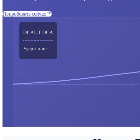
Попробовать сейчас
DCAUT DCA
Удержание