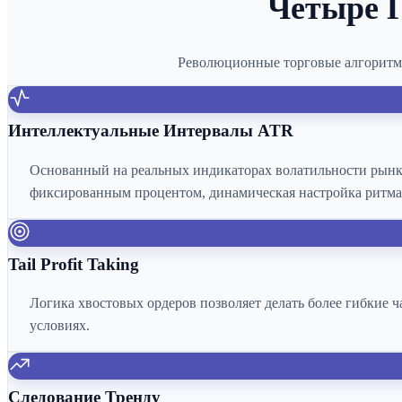
Четыре 
Революционные торговые алгоритм
Интеллектуальные Интервалы ATR
Основанный на реальных индикаторах волатильности рынк
фиксированным процентом, динамическая настройка ритма 
Tail Profit Taking
Логика хвостовых ордеров позволяет делать более гибкие 
условиях.
Следование Тренду