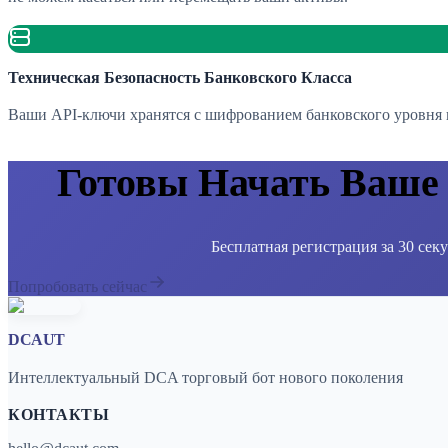
Техническая Безопасность Банковского Класса
Ваши API-ключи хранятся с шифрованием банковского уровня 
Готовы Начать Ваше
Бесплатная регистрация за 30 сек
Попробовать сейчас
DCAUT
Интеллектуальный DCA торговый бот нового поколения
КОНТАКТЫ