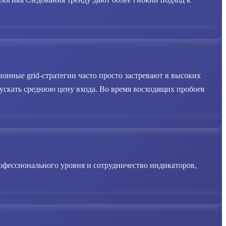
ионные grid-стратегии часто просто застревают в высоких
ускать среднюю цену входа. Во время восходящих пробоев
фессионального уровня и сотрудничество индикаторов,