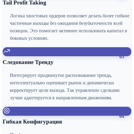
Tail Profit Taking
Логика хвостовых ордеров позволяет делать более гибкие
частичные выходы без ожидания безубыточности всей
позиции. Это помогает активнее использовать капитал в
боковых условиях.
03
Следование Тренду
Интегрирует продвинутое распознавание тренда,
интеллектуально оценивает рынок и динамически
корректирует цели выхода. Так управление сделками
лучше адаптируется к направленным движениям.
04
Гибкая Конфигурация