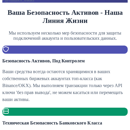
Ваша Безопасность Активов - Наша
Линия Жизни
Мы используем несколько мер безопасности для защиты
подключений аккаунта и пользовательских данных.
Безопасность Активов, Под Контролем
Ваши средства всегда остаются хранящимися в ваших
собственных биржевых аккаунтах топ-класса (как
Binance/OKX). Мы выполняем транзакции только через API
ключи 'без прав вывода', не можем касаться или перемещать
ваши активы.
Техническая Безопасность Банковского Класса