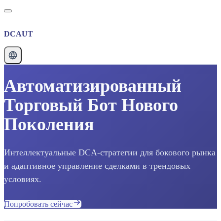
DCAUT
Автоматизированный
Торговый Бот Нового
Поколения
Интеллектуальные DCA-стратегии для бокового рынка
и адаптивное управление сделками в трендовых
условиях.
Попробовать сейчас