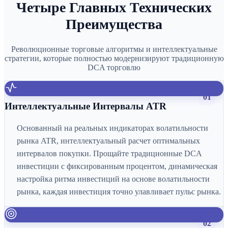
Четыре Главных Технических
Преимущества
Революционные торговые алгоритмы и интеллектуальные
стратегии, которые полностью модернизируют традиционную
DCA торговлю
01
Интеллектуальные Интервалы ATR
Основанный на реальных индикаторах волатильности
рынка ATR, интеллектуальный расчет оптимальных
интервалов покупки. Прощайте традиционные DCA
инвестиции с фиксированным процентом, динамическая
настройка ритма инвестиций на основе волатильности
рынка, каждая инвестиция точно улавливает пульс рынка.
02