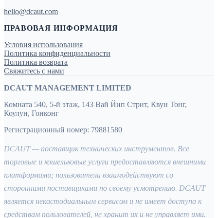
hello@dcaut.com
ПРАВОВАЯ ИНФОРМАЦИЯ
Условия использования
Политика конфиденциальности
Политика возврата
Свяжитесь с нами
DCAUT MANAGEMENT LIMITED
Комната 540, 5-й этаж, 143 Вай Йип Стрит, Квун Тонг,
Коулун, Гонконг
Регистрационный номер: 79881580
DCAUT — поставщик технических инструментов. Все
торговые и кошельковые услуги предоставляются внешними
платформами; пользователи взаимодействуют со
сторонними поставщиками по своему усмотрению. DCAUT
является некастодиальным сервисом и не имеет доступа к
средствам пользователей, не хранит их и не управляет ими.