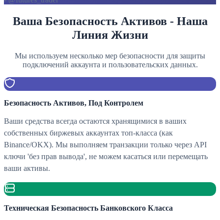
Ваша Безопасность Активов - Наша
Линия Жизни
Мы используем несколько мер безопасности для защиты
подключений аккаунта и пользовательских данных.
Безопасность Активов, Под Контролем
Ваши средства всегда остаются хранящимися в ваших
собственных биржевых аккаунтах топ-класса (как
Binance/OKX). Мы выполняем транзакции только через API
ключи 'без прав вывода', не можем касаться или перемещать
ваши активы.
Техническая Безопасность Банковского Класса