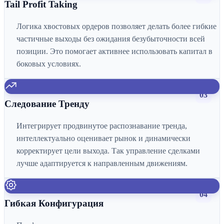
Tail Profit Taking
Логика хвостовых ордеров позволяет делать более гибкие
частичные выходы без ожидания безубыточности всей
позиции. Это помогает активнее использовать капитал в
боковых условиях.
03
Следование Тренду
Интегрирует продвинутое распознавание тренда,
интеллектуально оценивает рынок и динамически
корректирует цели выхода. Так управление сделками
лучше адаптируется к направленным движениям.
04
Гибкая Конфигурация