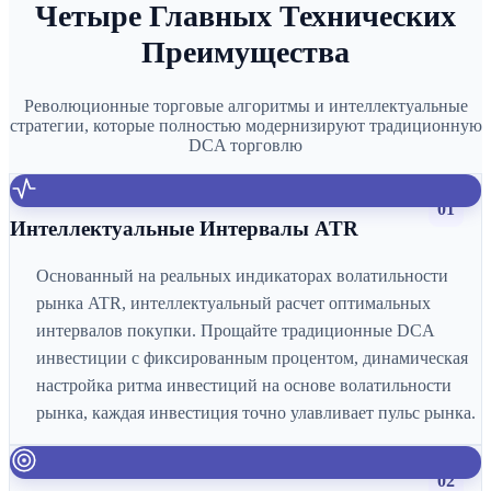
Четыре Главных Технических
Преимущества
Революционные торговые алгоритмы и интеллектуальные
стратегии, которые полностью модернизируют традиционную
DCA торговлю
01
Интеллектуальные Интервалы ATR
Основанный на реальных индикаторах волатильности
рынка ATR, интеллектуальный расчет оптимальных
интервалов покупки. Прощайте традиционные DCA
инвестиции с фиксированным процентом, динамическая
настройка ритма инвестиций на основе волатильности
рынка, каждая инвестиция точно улавливает пульс рынка.
02