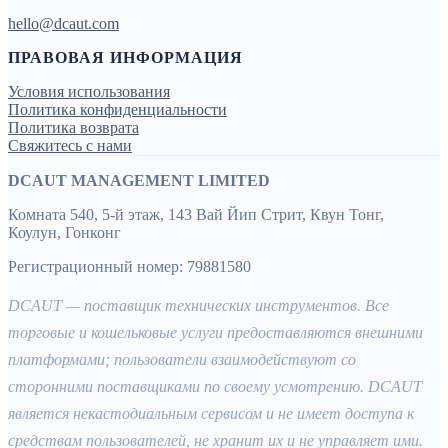
hello@dcaut.com
ПРАВОВАЯ ИНФОРМАЦИЯ
Условия использования
Политика конфиденциальности
Политика возврата
Свяжитесь с нами
DCAUT MANAGEMENT LIMITED
Комната 540, 5-й этаж, 143 Вай Йип Стрит, Квун Тонг,
Коулун, Гонконг
Регистрационный номер: 79881580
DCAUT — поставщик технических инструментов. Все
торговые и кошельковые услуги предоставляются внешними
платформами; пользователи взаимодействуют со
сторонними поставщиками по своему усмотрению. DCAUT
является некастодиальным сервисом и не имеет доступа к
средствам пользователей, не хранит их и не управляет ими.