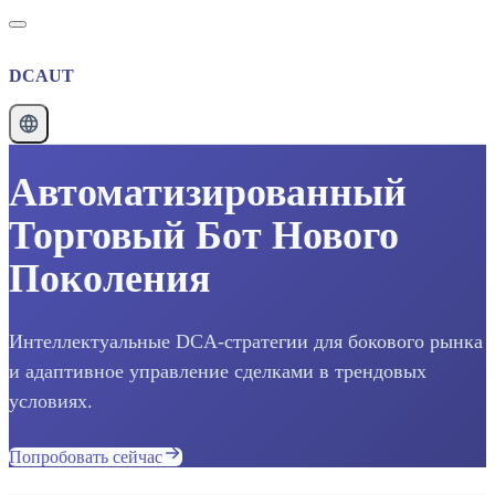
DCAUT
Автоматизированный
Торговый Бот Нового
Поколения
Интеллектуальные DCA-стратегии для бокового рынка
и адаптивное управление сделками в трендовых
условиях.
Попробовать сейчас