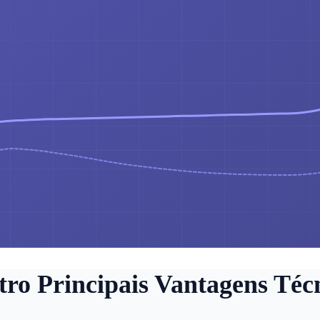
ro Principais Vantagens Téc