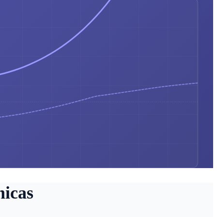
nicas