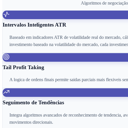
Algoritmos de negociação 
Intervalos Inteligentes ATR
Baseado em indicadores ATR de volatilidade real do mercado, cálc
investimento baseado na volatilidade do mercado, cada investime
Tail Profit Taking
A logica de ordens finais permite saidas parciais mais flexiveis 
Seguimento de Tendências
Integra algoritmos avancados de reconhecimento de tendencia, ava
movimentos direcionais.