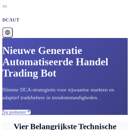
DCAUT
Nieuwe Generatie
Automatiseerde Handel
Trading Bot
Slimme DCA-strategieën voor zijwaartse markten en
adaptief tradebeheer in trendomstandigheden.
Nu proberen
Vier Belangrijkste Technische