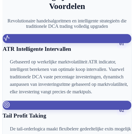
Voordelen
Revolutionaire handelsalgoritmen en intelligente strategieën die
traditionele DCA trading volledig upgraden
01
ATR Intelligente Intervallen
Gebaseerd op werkelijke marktvolatiliteit ATR indicator,
intelligent berekenen van optimale koop intervallen. Vaarwel
traditionele DCA vaste percentage investeringen, dynamisch
aanpassen van investeringsritme gebaseerd op marktvolatiliteit,
elke investering vangt precies de marktpuls.
02
Tail Profit Taking
De tail-orderlogica maakt flexibelere gedeeltelijke exits mogelijk