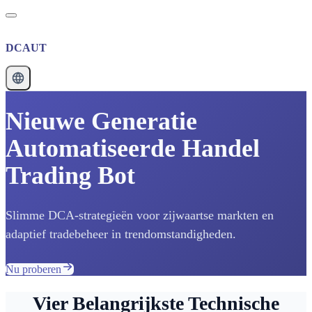
DCAUT
Nieuwe Generatie
Automatiseerde Handel
Trading Bot
Slimme DCA-strategieën voor zijwaartse markten en
adaptief tradebeheer in trendomstandigheden.
Nu proberen
Vier Belangrijkste Technische