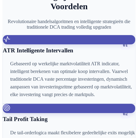
Voordelen
Revolutionaire handelsalgoritmen en intelligente strategieën die
traditionele DCA trading volledig upgraden
01
ATR Intelligente Intervallen
Gebaseerd op werkelijke marktvolatiliteit ATR indicator,
intelligent berekenen van optimale koop intervallen. Vaarwel
traditionele DCA vaste percentage investeringen, dynamisch
aanpassen van investeringsritme gebaseerd op marktvolatiliteit,
elke investering vangt precies de marktpuls.
02
Tail Profit Taking
De tail-orderlogica maakt flexibelere gedeeltelijke exits mogelijk