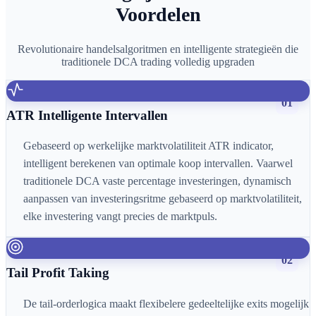
Voordelen
Revolutionaire handelsalgoritmen en intelligente strategieën die
traditionele DCA trading volledig upgraden
01
ATR Intelligente Intervallen
Gebaseerd op werkelijke marktvolatiliteit ATR indicator,
intelligent berekenen van optimale koop intervallen. Vaarwel
traditionele DCA vaste percentage investeringen, dynamisch
aanpassen van investeringsritme gebaseerd op marktvolatiliteit,
elke investering vangt precies de marktpuls.
02
Tail Profit Taking
De tail-orderlogica maakt flexibelere gedeeltelijke exits mogelijk