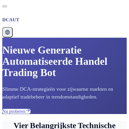
DCAUT
Nieuwe Generatie
Automatiseerde Handel
Trading Bot
Slimme DCA-strategieën voor zijwaartse markten en
adaptief tradebeheer in trendomstandigheden.
Nu proberen
Vier Belangrijkste Technische