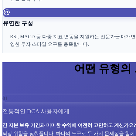
유연한 구성
RSI, MACD 등 다중 지표 연동을 지원하는 전문가급 매
양한 투자 스타일 요구를 충족합니다.
어떤 유형의
01
전통적인 DCA 사용자에게
긴 자본 보유 기간과 미미한 수익에 여전히 고민하고 계신가요?
퇴장 위험을 낮춰줍니다. 하나의 도구로 두 가지 문제점을 함께