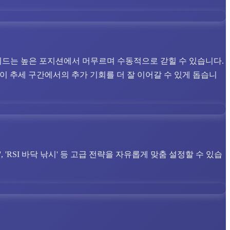
드는 높은 포지션에서 머무르며 수동적으로 갇힐 수 있습니다.
이 추세 구간에서의 추가 기회를 더 잘 이어갈 수 있게 돕습니
'RSI 바닥 낚시' 등 고급 전략을 자유롭게 맞춤 설정할 수 있습