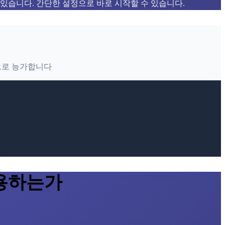
 있습니다. 간단한 설정으로 바로 시작할 수 있습니다.
으로 능가합니다
사용하는가