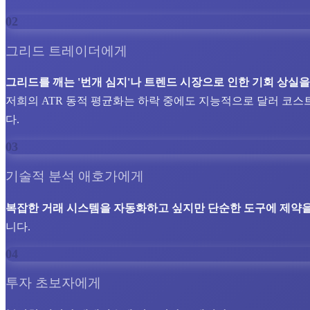
02
그리드 트레이더에게
그리드를 깨는 '번개 심지'나 트렌드 시장으로 인한 기회 상실
저희의 ATR 동적 평균화는 하락 중에도 지능적으로 달러 코스
다.
03
기술적 분석 애호가에게
복잡한 거래 시스템을 자동화하고 싶지만 단순한 도구에 제약을
니다.
04
투자 초보자에게