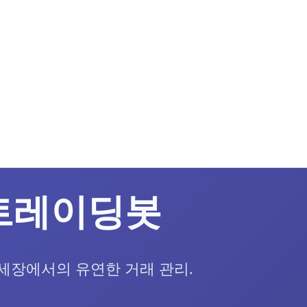
트레이딩봇
추세장에서의 유연한 거래 관리.