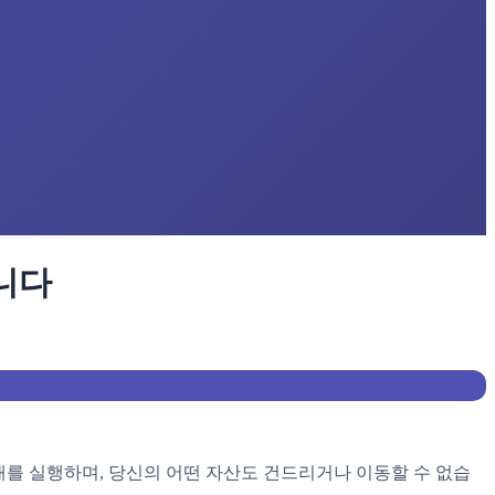
니다
만 거래를 실행하며, 당신의 어떤 자산도 건드리거나 이동할 수 없습