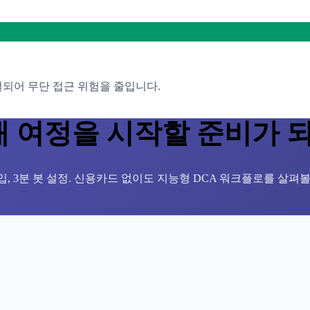
결되어 무단 접근 위험을 줄입니다.
 여정을 시작할 준비가 
가입, 3분 봇 설정. 신용카드 없이도 지능형 DCA 워크플로를 살펴볼