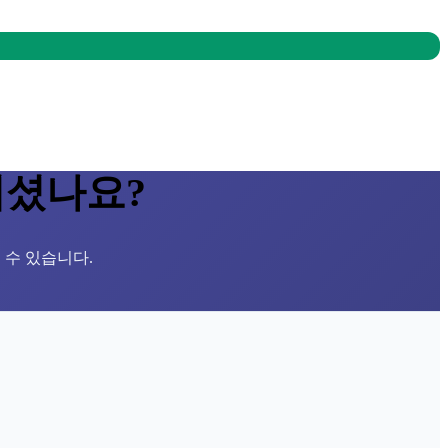
되셨나요?
 수 있습니다.