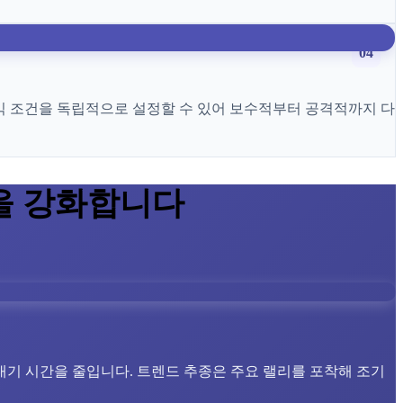
04
 수익 조건을 독립적으로 설정할 수 있어 보수적부터 공격적까지 다
을 강화합니다
대기 시간을 줄입니다. 트렌드 추종은 주요 랠리를 포착해 조기