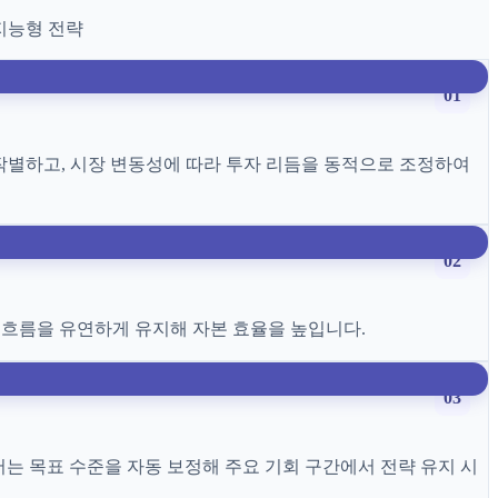
지능형 전략
01
 작별하고, 시장 변동성에 따라 투자 리듬을 동적으로 조정하여
02
 흐름을 유연하게 유지해 자본 효율을 높입니다.
03
는 목표 수준을 자동 보정해 주요 기회 구간에서 전략 유지 시