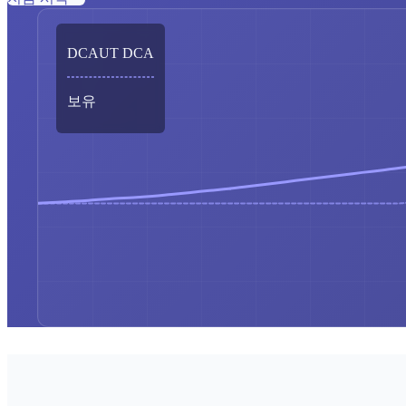
DCAUT DCA
보유