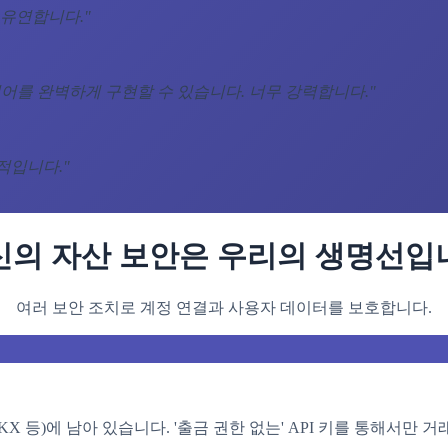
 유연합니다.
"
어를 완벽하게 구현할 수 있습니다. 너무 강력합니다.
"
계적입니다.
"
신의 자산 보안은 우리의 생명선입
여러 보안 조치로 계정 연결과 사용자 데이터를 보호합니다.
OKX 등)에 남아 있습니다. '출금 권한 없는' API 키를 통해서