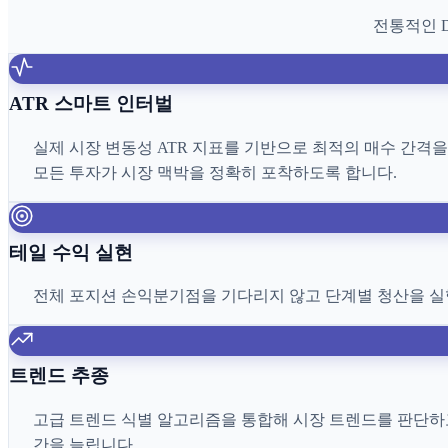
전통적인 
ATR 스마트 인터벌
실제 시장 변동성 ATR 지표를 기반으로 최적의 매수 간격
모든 투자가 시장 맥박을 정확히 포착하도록 합니다.
테일 수익 실현
전체 포지션 손익분기점을 기다리지 않고 단계별 청산을 실
트렌드 추종
고급 트렌드 식별 알고리즘을 통합해 시장 트렌드를 판단하고
간을 늘립니다.