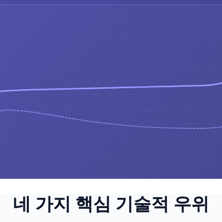
네 가지 핵심 기술적 우위