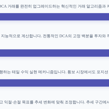
DCA 거래를 완전히 업그레이드하는 혁신적인 거래 알고리즘과 
을 지능적으로 계산합니다. 전통적인 DCA의 고정 백분율 투자와
행하는 테일 수익 실현 메커니즘입니다. 횡보 시장에서도 포지션
 익절·손절 목표를 추세 변화에 맞춰 조정합니다. 추세 구간에서