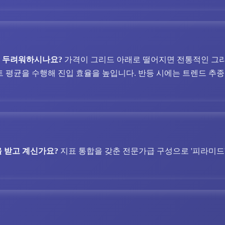
을 두려워하시나요?
가격이 그리드 아래로 떨어지면 전통적인 그리
트 평균을 수행해 진입 효율을 높입니다. 반등 시에는 트렌드 추종
 받고 계신가요?
지표 통합을 갖춘 전문가급 구성으로 '피라미드', 