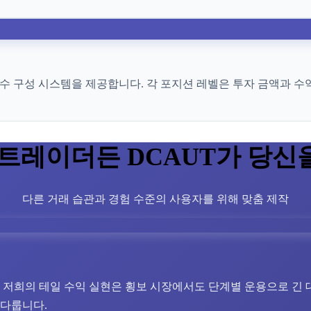
개변수 구성 시스템을 제공합니다. 각 포지션 레벨은 투자 금액과
 트레이더든 DCAUT가 당신
다른 거래 습관과 경험 수준의 사용자를 위해 맞춤 제작
저희의 테일 수익 실현은 횡보 시장에서도 단계별 운용으로 긴 
 다룹니다.