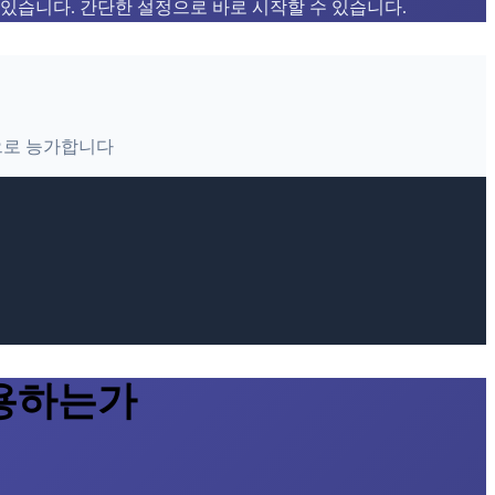
 있습니다. 간단한 설정으로 바로 시작할 수 있습니다.
으로 능가합니다
사용하는가