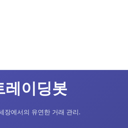
트레이딩봇
추세장에서의 유연한 거래 관리.