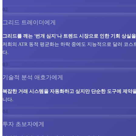
02
그리드 트레이더에게
그리드를 깨는 '번개 심지'나 트렌드 시장으로 인한 기회 상실
저희의 ATR 동적 평균화는 하락 중에도 지능적으로 달러 코스
다.
03
기술적 분석 애호가에게
복잡한 거래 시스템을 자동화하고 싶지만 단순한 도구에 제약을
니다.
04
투자 초보자에게