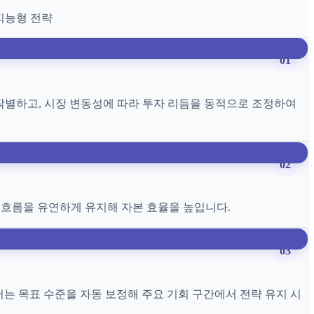
지능형 전략
01
 작별하고, 시장 변동성에 따라 투자 리듬을 동적으로 조정하여
02
 흐름을 유연하게 유지해 자본 효율을 높입니다.
03
는 목표 수준을 자동 보정해 주요 기회 구간에서 전략 유지 시