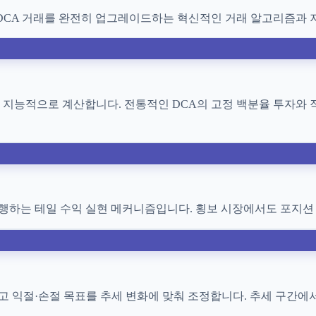
DCA 거래를 완전히 업그레이드하는 혁신적인 거래 알고리즘과 
을 지능적으로 계산합니다. 전통적인 DCA의 고정 백분율 투자와
행하는 테일 수익 실현 메커니즘입니다. 횡보 시장에서도 포지션
 익절·손절 목표를 추세 변화에 맞춰 조정합니다. 추세 구간에서