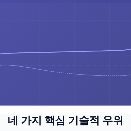
네 가지 핵심 기술적 우위