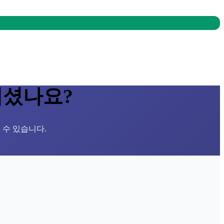
되셨나요?
 수 있습니다.