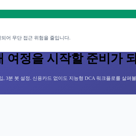
결되어 무단 접근 위험을 줄입니다.
 여정을 시작할 준비가 
가입, 3분 봇 설정. 신용카드 없이도 지능형 DCA 워크플로를 살펴볼