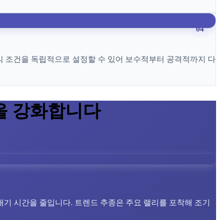
04
 수익 조건을 독립적으로 설정할 수 있어 보수적부터 공격적까지 다
을 강화합니다
대기 시간을 줄입니다. 트렌드 추종은 주요 랠리를 포착해 조기