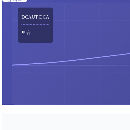
DCAUT DCA
보유