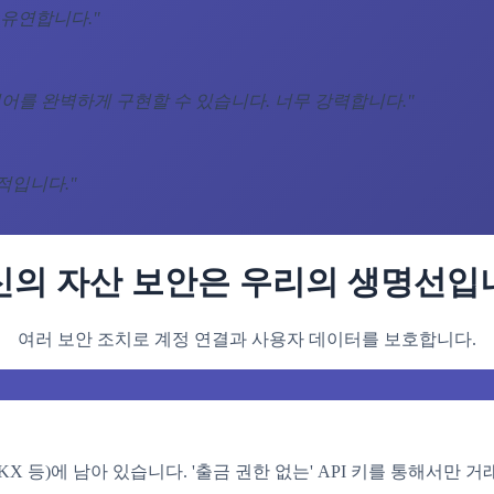
 유연합니다.
"
어를 완벽하게 구현할 수 있습니다. 너무 강력합니다.
"
계적입니다.
"
신의 자산 보안은 우리의 생명선입
여러 보안 조치로 계정 연결과 사용자 데이터를 보호합니다.
OKX 등)에 남아 있습니다. '출금 권한 없는' API 키를 통해서