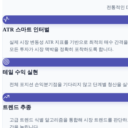
전통적인 
ATR 스마트 인터벌
실제 시장 변동성 ATR 지표를 기반으로 최적의 매수 간격
모든 투자가 시장 맥박을 정확히 포착하도록 합니다.
테일 수익 실현
전체 포지션 손익분기점을 기다리지 않고 단계별 청산을 실
트렌드 추종
고급 트렌드 식별 알고리즘을 통합해 시장 트렌드를 판단하고
간을 늘립니다.