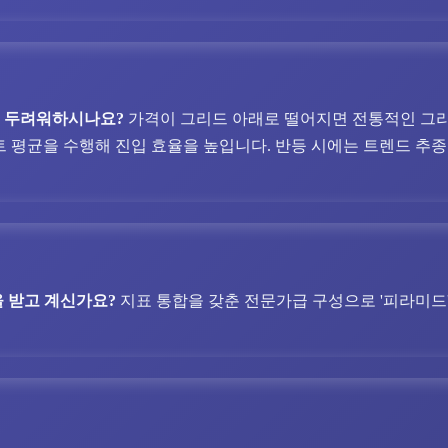
을 두려워하시나요?
가격이 그리드 아래로 떨어지면 전통적인 그리
트 평균을 수행해 진입 효율을 높입니다. 반등 시에는 트렌드 추종
 받고 계신가요?
지표 통합을 갖춘 전문가급 구성으로 '피라미드', 