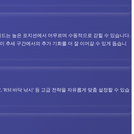
드는 높은 포지션에서 머무르며 수동적으로 갇힐 수 있습니다.
이 추세 구간에서의 추가 기회를 더 잘 이어갈 수 있게 돕습니
'RSI 바닥 낚시' 등 고급 전략을 자유롭게 맞춤 설정할 수 있습