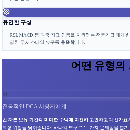
유연한 구성
RSI, MACD 등 다중 지표 연동을 지원하는 전문가급 매
양한 투자 스타일 요구를 충족합니다.
어떤 유형의
01
전통적인 DCA 사용자에게
긴 자본 보유 기간과 미미한 수익에 여전히 고민하고 계신가요?
퇴장 위험을 낮춰줍니다. 하나의 도구로 두 가지 문제점을 함께