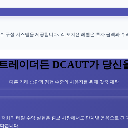
개변수 구성 시스템을 제공합니다. 각 포지션 레벨은 투자 금액과
 트레이더든 DCAUT가 당신
다른 거래 습관과 경험 수준의 사용자를 위해 맞춤 제작
저희의 테일 수익 실현은 횡보 시장에서도 단계별 운용으로 긴 
 다룹니다.