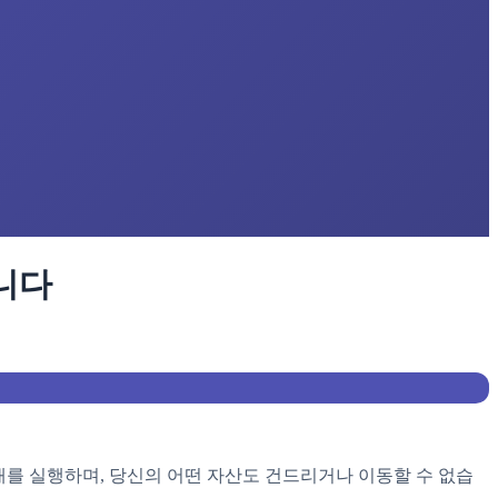
니다
만 거래를 실행하며, 당신의 어떤 자산도 건드리거나 이동할 수 없습