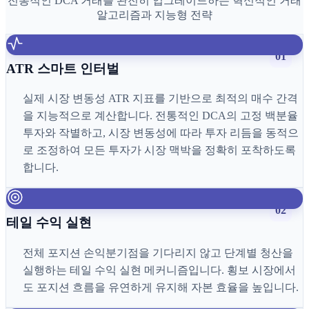
전통적인 DCA 거래를 완전히 업그레이드하는 혁신적인 거래
알고리즘과 지능형 전략
01
ATR 스마트 인터벌
실제 시장 변동성 ATR 지표를 기반으로 최적의 매수 간격
을 지능적으로 계산합니다. 전통적인 DCA의 고정 백분율
투자와 작별하고, 시장 변동성에 따라 투자 리듬을 동적으
로 조정하여 모든 투자가 시장 맥박을 정확히 포착하도록
합니다.
02
테일 수익 실현
전체 포지션 손익분기점을 기다리지 않고 단계별 청산을
실행하는 테일 수익 실현 메커니즘입니다. 횡보 시장에서
도 포지션 흐름을 유연하게 유지해 자본 효율을 높입니다.