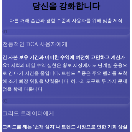
당신을 강화합니다
다른 거래 습관과 경험 수준의 사용자를 위해 맞춤 제작
01
전통적인 DCA 사용자에게
긴 자본 보유 기간과 미미한 수익에 여전히 고민하고 계신가
요?
저희의 테일 수익 실현은 횡보 시장에서도 단계별 운용으
로 긴 대기 시간을 줄입니다. 트렌드 추종은 주요 랠리를 포착
해 조기 퇴장 위험을 낮춰줍니다. 하나의 도구로 두 가지 문제
점을 함께 다룹니다.
02
그리드 트레이더에게
그리드를 깨는 '번개 심지'나 트렌드 시장으로 인한 기회 상실