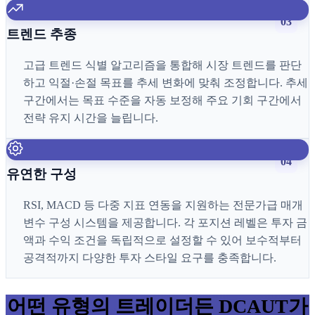
03
트렌드 추종
고급 트렌드 식별 알고리즘을 통합해 시장 트렌드를 판단
하고 익절·손절 목표를 추세 변화에 맞춰 조정합니다. 추세
구간에서는 목표 수준을 자동 보정해 주요 기회 구간에서
전략 유지 시간을 늘립니다.
04
유연한 구성
RSI, MACD 등 다중 지표 연동을 지원하는 전문가급 매개
변수 구성 시스템을 제공합니다. 각 포지션 레벨은 투자 금
액과 수익 조건을 독립적으로 설정할 수 있어 보수적부터
공격적까지 다양한 투자 스타일 요구를 충족합니다.
어떤 유형의 트레이더든 DCAUT가