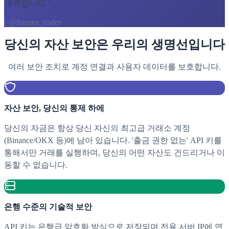
계적입니다.
"
- @futures_trader
당신의 자산 보안은 우리의 생명선입니다
여러 보안 조치로 계정 연결과 사용자 데이터를 보호합니다.
자산 보안, 당신의 통제 하에
당신의 자금은 항상 당신 자신의 최고급 거래소 계정
(Binance/OKX 등)에 남아 있습니다. '출금 권한 없는' API 키를
통해서만 거래를 실행하며, 당신의 어떤 자산도 건드리거나 이
동할 수 없습니다.
은행 수준의 기술적 보안
API 키는 은행급 암호화 방식으로 저장되며 전용 서버 IP에 연