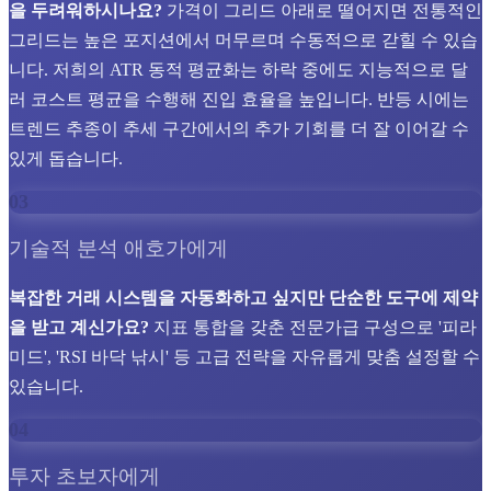
을 두려워하시나요?
가격이 그리드 아래로 떨어지면 전통적인
그리드는 높은 포지션에서 머무르며 수동적으로 갇힐 수 있습
니다. 저희의 ATR 동적 평균화는 하락 중에도 지능적으로 달
러 코스트 평균을 수행해 진입 효율을 높입니다. 반등 시에는
트렌드 추종이 추세 구간에서의 추가 기회를 더 잘 이어갈 수
있게 돕습니다.
03
기술적 분석 애호가에게
복잡한 거래 시스템을 자동화하고 싶지만 단순한 도구에 제약
을 받고 계신가요?
지표 통합을 갖춘 전문가급 구성으로 '피라
미드', 'RSI 바닥 낚시' 등 고급 전략을 자유롭게 맞춤 설정할 수
있습니다.
04
투자 초보자에게