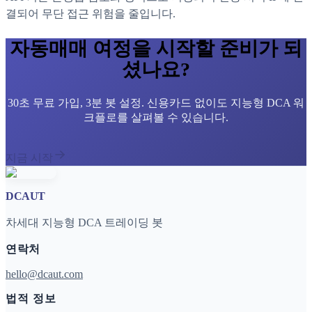
결되어 무단 접근 위험을 줄입니다.
자동매매 여정을 시작할 준비가 되
셨나요?
30초 무료 가입, 3분 봇 설정. 신용카드 없이도 지능형 DCA 워
크플로를 살펴볼 수 있습니다.
지금 시작
DCAUT
차세대 지능형 DCA 트레이딩 봇
연락처
hello@dcaut.com
법적 정보