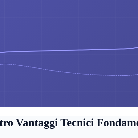
tro Vantaggi Tecnici Fondame