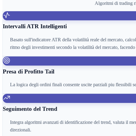
Algoritmi di trading 
Intervalli ATR Intelligenti
Basato sull'indicatore ATR della volatilità reale del mercato, calco
ritmo degli investimenti secondo la volatilità del mercato, facendo
Presa di Profitto Tail
La logica degli ordini finali consente uscite parziali piu flessibili s
Seguimento del Trend
Integra algoritmi avanzati di identificazione del trend, valuta il m
direzionali.