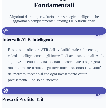
Fondamentali
Algoritmi di trading rivoluzionari e strategie intelligenti che
aggiornano completamente il trading DCA tradizionale
01
Intervalli ATR Intelligenti
Basato sull'indicatore ATR della volatilità reale del mercato,
calcola intelligentemente gli intervalli di acquisto ottimali. Addio
agli investimenti DCA tradizionali a percentuale fissa, regola
dinamicamente il ritmo degli investimenti secondo la volatilità
del mercato, facendo sì che ogni investimento catturi
precisamente il polso del mercato.
02
Presa di Profitto Tail