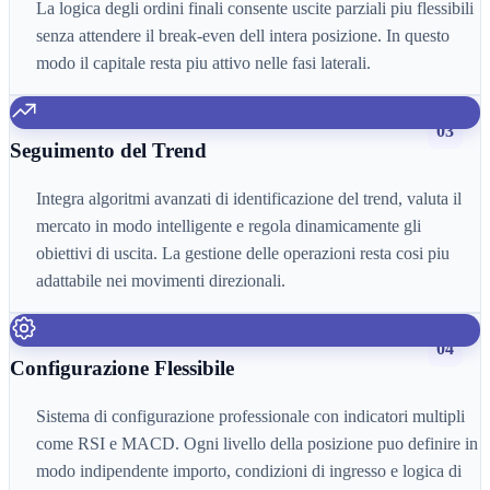
La logica degli ordini finali consente uscite parziali piu flessibili
senza attendere il break-even dell intera posizione. In questo
modo il capitale resta piu attivo nelle fasi laterali.
03
Seguimento del Trend
Integra algoritmi avanzati di identificazione del trend, valuta il
mercato in modo intelligente e regola dinamicamente gli
obiettivi di uscita. La gestione delle operazioni resta cosi piu
adattabile nei movimenti direzionali.
04
Configurazione Flessibile
Sistema di configurazione professionale con indicatori multipli
come RSI e MACD. Ogni livello della posizione puo definire in
modo indipendente importo, condizioni di ingresso e logica di