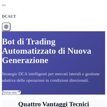
DCAUT
Bot di Trading
Automatizzato di Nuova
Generazione
Strategie DCA intelligenti per mercati laterali e gestione
adattiva delle operazioni in condizioni direzionali.
Prova ora
Quattro Vantaggi Tecnici