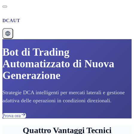
DCAUT
Bot di Trading
Automatizzato di Nuova
Generazione
Strategie DCA intelligenti per mercati laterali e gestione
adattiva delle operazioni in condizioni direzionali.
Prova ora
Quattro Vantaggi Tecnici