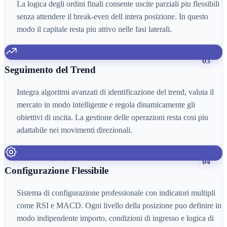
La logica degli ordini finali consente uscite parziali piu flessibili
senza attendere il break-even dell intera posizione. In questo
modo il capitale resta piu attivo nelle fasi laterali.
03
Seguimento del Trend
Integra algoritmi avanzati di identificazione del trend, valuta il
mercato in modo intelligente e regola dinamicamente gli
obiettivi di uscita. La gestione delle operazioni resta cosi piu
adattabile nei movimenti direzionali.
04
Configurazione Flessibile
Sistema di configurazione professionale con indicatori multipli
come RSI e MACD. Ogni livello della posizione puo definire in
modo indipendente importo, condizioni di ingresso e logica di