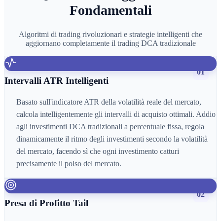
Fondamentali
Algoritmi di trading rivoluzionari e strategie intelligenti che
aggiornano completamente il trading DCA tradizionale
01
Intervalli ATR Intelligenti
Basato sull'indicatore ATR della volatilità reale del mercato,
calcola intelligentemente gli intervalli di acquisto ottimali. Addio
agli investimenti DCA tradizionali a percentuale fissa, regola
dinamicamente il ritmo degli investimenti secondo la volatilità
del mercato, facendo sì che ogni investimento catturi
precisamente il polso del mercato.
02
Presa di Profitto Tail