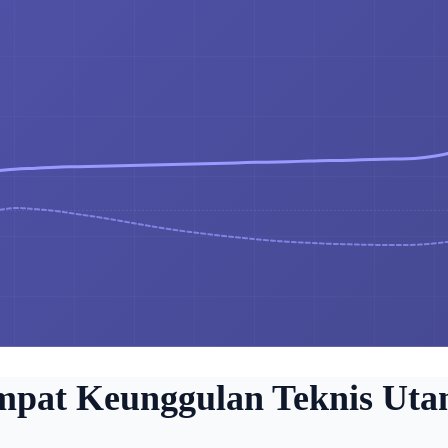
pat Keunggulan Teknis Ut