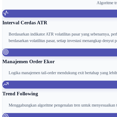
Algoritme tr
Interval Cerdas ATR
Berdasarkan indikator ATR volatilitas pasar yang sebenarnya, perh
berdasarkan volatilitas pasar, setiap investasi menangkap denyut p
Manajemen Order Ekor
Logika manajemen tail-order mendukung exit bertahap yang lebih 
Trend Following
Menggabungkan algoritme pengenalan tren untuk menyesuaikan targ