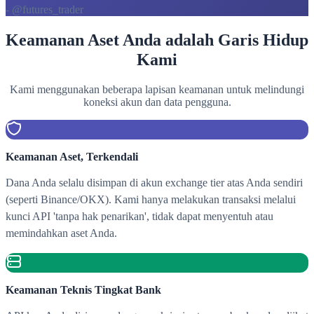
- @futures_trader
Keamanan Aset Anda adalah Garis Hidup
Kami
Kami menggunakan beberapa lapisan keamanan untuk melindungi
koneksi akun dan data pengguna.
Keamanan Aset, Terkendali
Dana Anda selalu disimpan di akun exchange tier atas Anda sendiri
(seperti Binance/OKX). Kami hanya melakukan transaksi melalui
kunci API 'tanpa hak penarikan', tidak dapat menyentuh atau
memindahkan aset Anda.
Keamanan Teknis Tingkat Bank