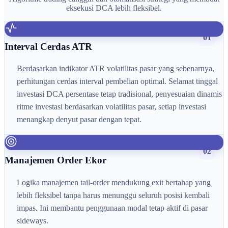
eksekusi DCA lebih fleksibel.
01
Interval Cerdas ATR
Berdasarkan indikator ATR volatilitas pasar yang sebenarnya,
perhitungan cerdas interval pembelian optimal. Selamat tinggal
investasi DCA persentase tetap tradisional, penyesuaian dinamis
ritme investasi berdasarkan volatilitas pasar, setiap investasi
menangkap denyut pasar dengan tepat.
02
Manajemen Order Ekor
Logika manajemen tail-order mendukung exit bertahap yang
lebih fleksibel tanpa harus menunggu seluruh posisi kembali
impas. Ini membantu penggunaan modal tetap aktif di pasar
sideways.