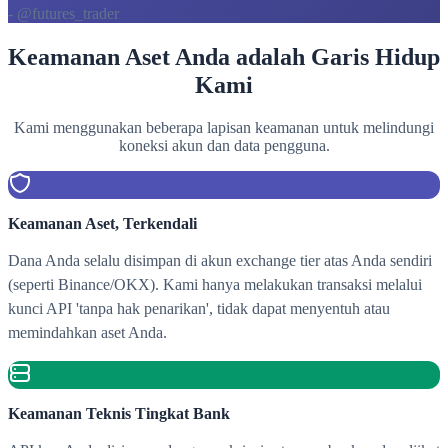
- @futures_trader
Keamanan Aset Anda adalah Garis Hidup
Kami
Kami menggunakan beberapa lapisan keamanan untuk melindungi
koneksi akun dan data pengguna.
Keamanan Aset, Terkendali
Dana Anda selalu disimpan di akun exchange tier atas Anda sendiri
(seperti Binance/OKX). Kami hanya melakukan transaksi melalui
kunci API 'tanpa hak penarikan', tidak dapat menyentuh atau
memindahkan aset Anda.
Keamanan Teknis Tingkat Bank