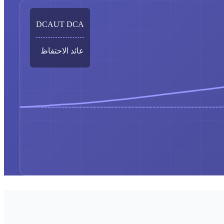
DCAUT DCA
عائد الاحتفاظ