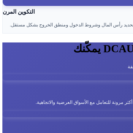
التكوين المرن
فة
ً أكثر مرونة للتعامل مع الأسواق العرضية والاتجاهية.