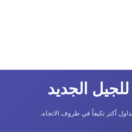
للجيل الجديد