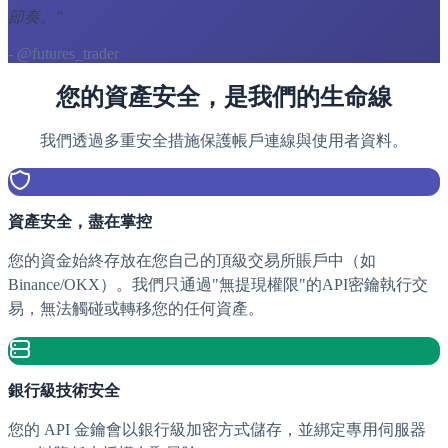
節奏。
"
- @futures_trader
您的資產安全，是我們的生命線
我們透過多重安全措施保護帳戶連線與使用者資料。
資產安全，盡在掌控
您的資金始終存放在您自己的頂級交易所賬戶中（如
Binance/OKX）。我們只通過"無提現權限"的API密鑰執行交
易，無法觸碰或轉移您的任何資產。
銀行級技術安全
您的 API 金鑰會以銀行級加密方式儲存，並綁定專用伺服器