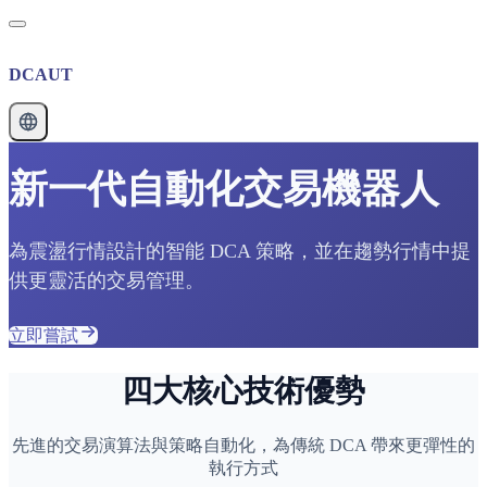
DCAUT
新一代自動化交易機器人
為震盪行情設計的智能 DCA 策略，並在趨勢行情中提
供更靈活的交易管理。
立即嘗試
四大核心技術優勢
先進的交易演算法與策略自動化，為傳統 DCA 帶來更彈性的
執行方式